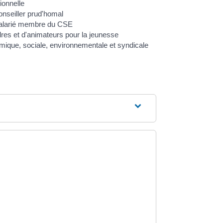
ionnelle
nseiller prud'homal
salarié membre du CSE
res et d'animateurs pour la jeunesse
ique, sociale, environnementale et syndicale