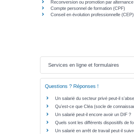
Reconversion ou promotion par alternance
Compte personnel de formation (CPF)
Conseil en évolution professionnelle (CEP)
Services en ligne et formulaires
Questions ? Réponses !
Un salarié du secteur privé peut-il s'ab
Qu'est-ce que Cléa (socle de connaissa
Un salarié peut-il encore avoir un DIF ?
Quels sont les différents dispositifs de f
Un salarié en arrêt de travail peut-il sui