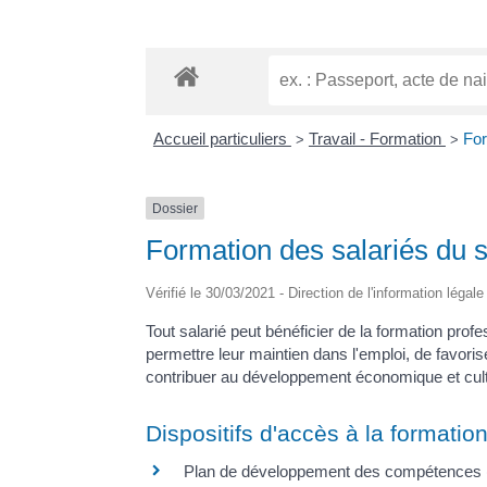
Accueil particuliers
Travail - Formation
For
>
>
Dossier
Formation des salariés du s
Vérifié le 30/03/2021 - Direction de l'information légal
Tout salarié peut bénéficier de la formation profes
permettre leur maintien dans l'emploi, de favori
contribuer au développement économique et cultur
Dispositifs d'accès à la formatio
Plan de développement des compétences (