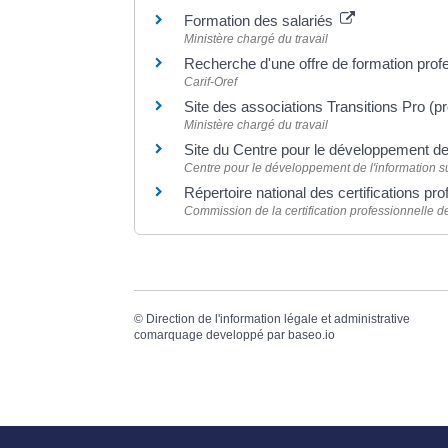
Formation des salariés
Ministère chargé du travail
Recherche d'une offre de formation prof
Carif-Oref
Site des associations Transitions Pro (pr
Ministère chargé du travail
Site du Centre pour le développement de
Centre pour le développement de l'information sur
Répertoire national des certifications pr
Commission de la certification professionnelle
©
Direction de l'information légale et administrative
comarquage developpé par
baseo.io