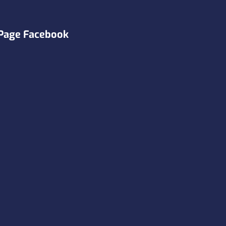
Page Facebook