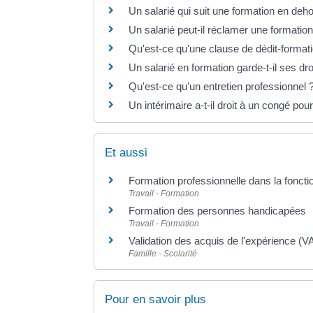
Un salarié qui suit une formation en deho
Un salarié peut-il réclamer une formati
Qu'est-ce qu'une clause de dédit-format
Un salarié en formation garde-t-il ses dr
Qu'est-ce qu'un entretien professionnel 
Un intérimaire a-t-il droit à un congé pour
Et aussi
Formation professionnelle dans la foncti
Travail - Formation
Formation des personnes handicapées
Travail - Formation
Validation des acquis de l'expérience (
Famille - Scolarité
Pour en savoir plus