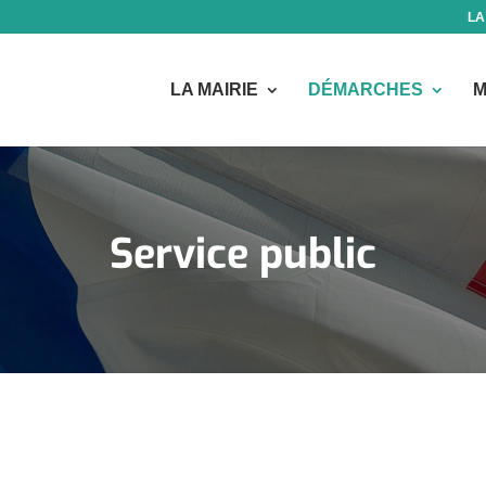
LA
LA MAIRIE
DÉMARCHES
M
Service public