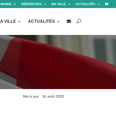
 MAIRIE
DÉMARCHES
MA VILLE
ACTUALITÉS
A VILLE
ACTUALITÉS
Mis à jour : 16 août 2020