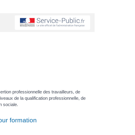
sertion professionnelle des travailleurs, de
veaux de la qualification professionnelle, de
n sociale.
ur formation