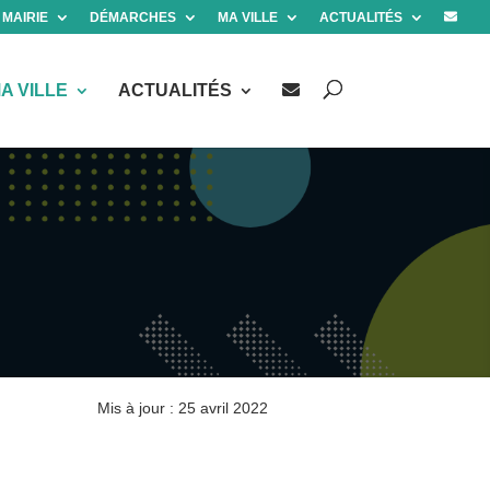
 MAIRIE
DÉMARCHES
MA VILLE
ACTUALITÉS
A VILLE
ACTUALITÉS
Mis à jour : 25 avril 2022