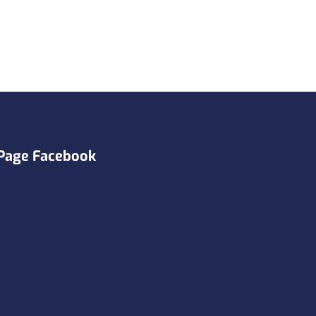
Page Facebook