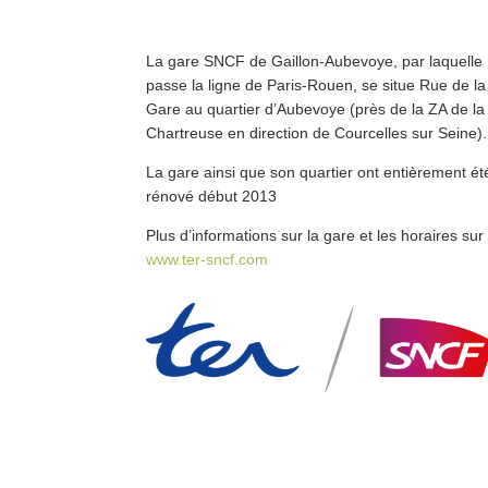
La gare SNCF de Gaillon-Aubevoye, par laquelle
passe la ligne de Paris-Rouen, se situe Rue de la
Gare au quartier d’Aubevoye (près de la ZA de la
Chartreuse en direction de Courcelles sur Seine).
La gare ainsi que son quartier ont entièrement ét
rénové début 2013
Plus d’informations sur la gare et les horaires sur
www.ter-sncf.com