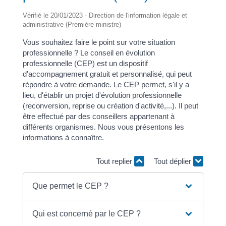
Vérifié le 20/01/2023 - Direction de l'information légale et
administrative (Première ministre)
Vous souhaitez faire le point sur votre situation
professionnelle ? Le conseil en évolution
professionnelle (CEP) est un dispositif
d'accompagnement gratuit et personnalisé, qui peut
répondre à votre demande. Le CEP permet, s'il y a
lieu, d'établir un projet d'évolution professionnelle
(reconversion, reprise ou création d'activité,...). Il peut
être effectué par des conseillers appartenant à
différents organismes. Nous vous présentons les
informations à connaître.
Tout replier
Tout déplier
Que permet le CEP ?
Qui est concerné par le CEP ?