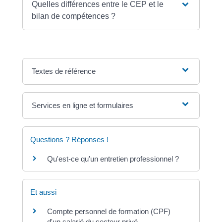
Quelles différences entre le CEP et le
bilan de compétences ?
Textes de référence
Services en ligne et formulaires
Questions ? Réponses !
Qu'est-ce qu'un entretien professionnel ?
Et aussi
Compte personnel de formation (CPF)
d'un salarié du secteur privé