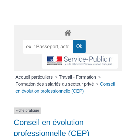
Accueil particuliers
Travail - Formation
>
>
Formation des salariés du secteur privé
Conseil
>
en évolution professionnelle (CEP)
Fiche pratique
Conseil en évolution
professionnelle (CEP)