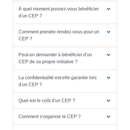
À quel moment pouvez-vous bénéficier
d'un CEP ?
Comment prendre rendez-vous pour un
CEP ?
Peut-on demander à bénéficier d'un
CEP de sa propre initiative ?
La confidentialité est-elle garantie lors
d'un CEP ?
Quel est le coût d'un CEP ?
Comment s'organise le CEP ?