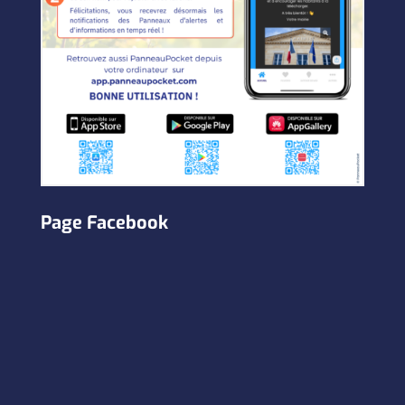
Page Facebook