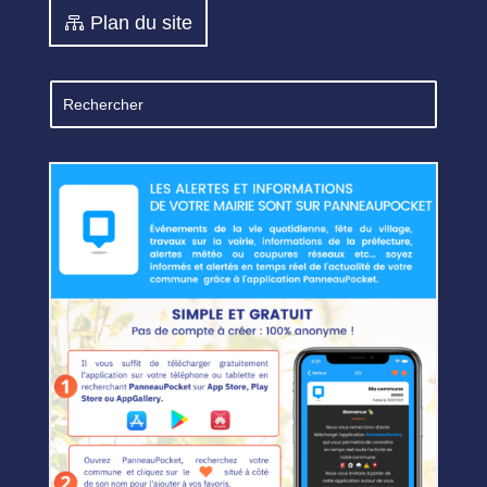
Plan du site