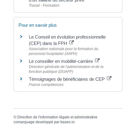
Travail - Formation
Pour en savoir plus
Le Conseil en évolution professionnelle
(CEP) dans la FPH
Association nationale pour la formation du
personnel hospitalier (ANFH)
Le conseiller en mobilité-carrière
Direction générale de l'administration et de la
fonction publique (DGAFP)
Témoignages de bénéficiaires de CEP
France compétences
©
Direction de l'information légale et administrative
comarquage developpé par
baseo.io