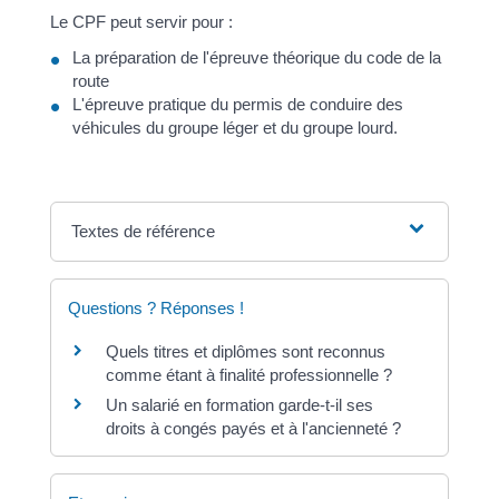
Le CPF peut servir pour :
La préparation de l'épreuve théorique du code de la
route
L'épreuve pratique du permis de conduire des
véhicules du groupe léger et du groupe lourd.
Textes de référence
Questions ? Réponses !
Quels titres et diplômes sont reconnus
comme étant à finalité professionnelle ?
Un salarié en formation garde-t-il ses
droits à congés payés et à l'ancienneté ?