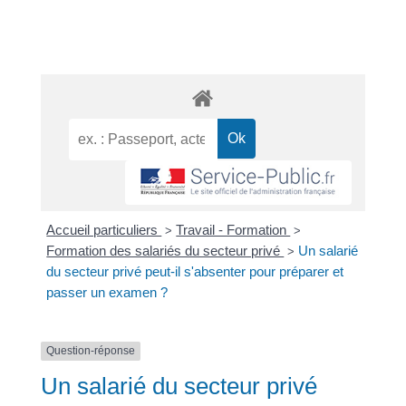
Accueil particuliers
Travail - Formation
>
>
Formation des salariés du secteur privé
Un salarié
>
du secteur privé peut-il s'absenter pour préparer et
passer un examen ?
Question-réponse
Un salarié du secteur privé