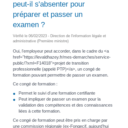
peut-il s'absenter pour
préparer et passer un
examen ?
Vérifié le 06/02/2023 - Direction de l'information légale et
administrative (Première ministre)
Oui, l'employeur peut accorder, dans le cadre du <a
href="https://levaldhazey.fr/mes-demarches/service-
public/?xml=F14018">projet de transition
professionnelle (appelé PTP)</a>, un congé de
formation pouvant permettre de passer un examen.
Ce congé de formation :
Permet le suivi d'une formation certifiante
Peut impliquer de passer un examen pour la
validation des compétences et des connaissances
liées à cette formation.
Ce congé de formation peut être pris en charge par
une commission régionale (ex-Fongecif, aujourd'hui