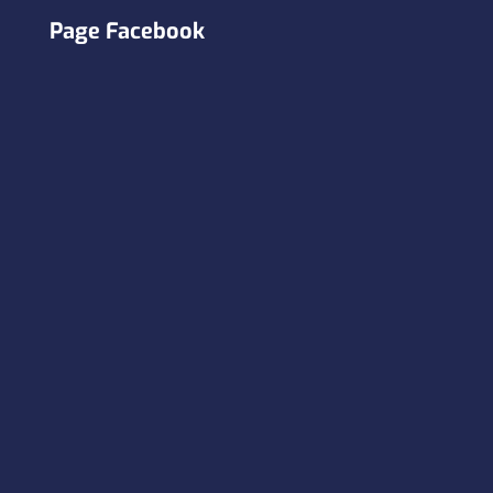
Page Facebook