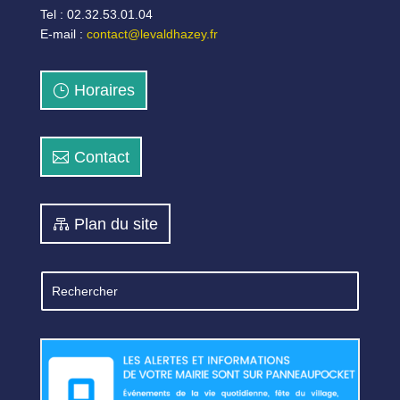
Tel : 02.32.53.01.04
E-mail :
contact@levaldhazey.fr
Horaires
Contact
Plan du site