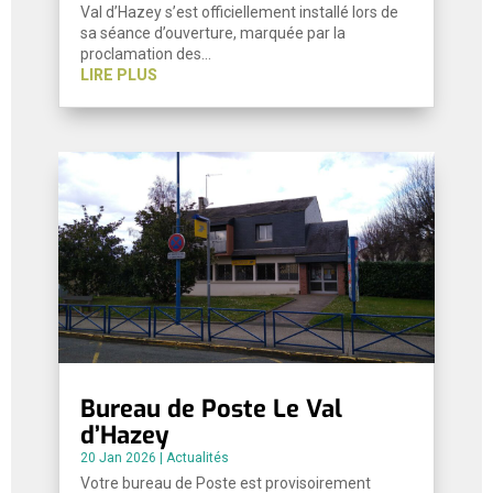
Val d’Hazey s’est officiellement installé lors de
sa séance d’ouverture, marquée par la
proclamation des…
LIRE PLUS
Bureau de Poste Le Val
d’Hazey
20 Jan 2026
|
Actualités
Votre bureau de Poste est provisoirement