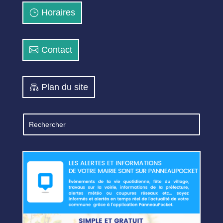
Horaires
Contact
Plan du site