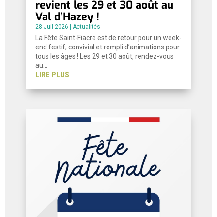
revient les 29 et 30 août au
Val d’Hazey !
28 Juil 2026
|
Actualités
La Fête Saint-Fiacre est de retour pour un week-
end festif, convivial et rempli d’animations pour
tous les âges ! Les 29 et 30 août, rendez-vous
au…
LIRE PLUS