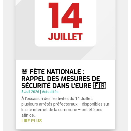
🚨 FÊTE NATIONALE :
RAPPEL DES MESURES DE
SÉCURITÉ DANS L’EURE 🇫🇷
8 Juil 2026
|
Actualités
À l’occasion des festivités du 14 Juillet,
plusieurs arrêtés préfectoraux – disponibles sur
le site internet de la commune – ont été pris
afin de…
LIRE PLUS