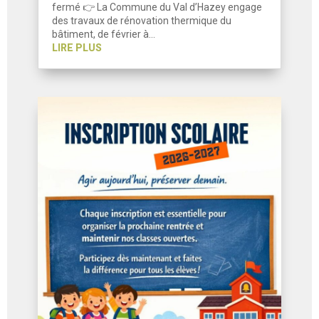
fermé 👉 La Commune du Val d’Hazey engage
des travaux de rénovation thermique du
bâtiment, de février à…
LIRE PLUS