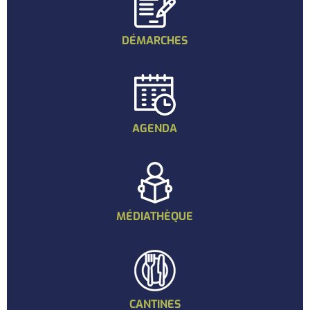
DÉMARCHES
AGENDA
MÉDIATHÈQUE
CANTINES