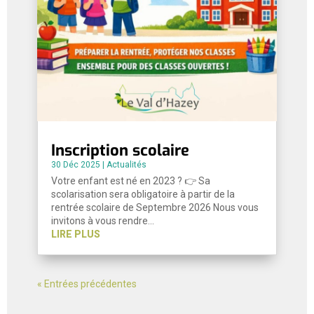
Inscription scolaire
30 Déc 2025
|
Actualités
Votre enfant est né en 2023 ? 👉 Sa
scolarisation sera obligatoire à partir de la
rentrée scolaire de Septembre 2026 Nous vous
invitons à vous rendre…
LIRE PLUS
« Entrées précédentes