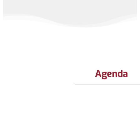
Agenda