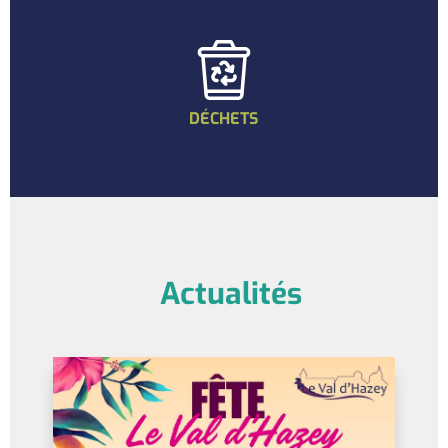
DÉCHETS
Actualités