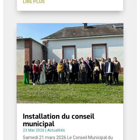
LIRE PLUS
Installation du conseil
municipal
23 Mar 2026
|
Actualités
Samedi 21 mars 2026 Le Conseil Municipal du