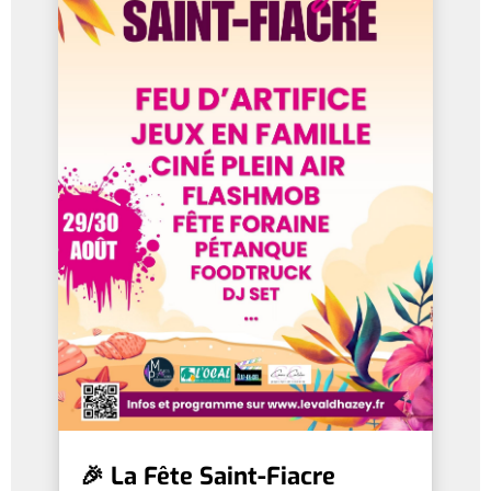
🎉 La Fête Saint-Fiacre