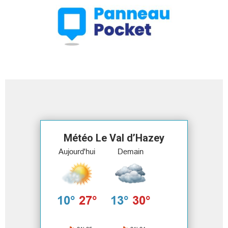
Météo Le Val d’Hazey