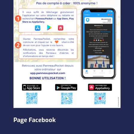
Page Facebook