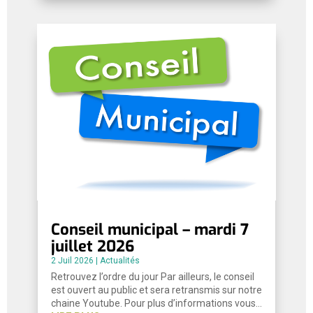
Conseil municipal – mardi 7
juillet 2026
2 Juil 2026
|
Actualités
Retrouvez l’ordre du jour Par ailleurs, le conseil
est ouvert au public et sera retransmis sur notre
chaine Youtube. Pour plus d’informations vous…