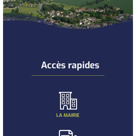
Accès rapides
LA MAIRIE