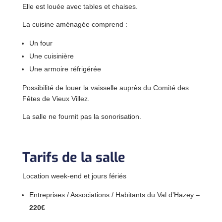
Elle est louée avec tables et chaises.
La cuisine aménagée comprend :
Un four
Une cuisinière
Une armoire réfrigérée
Possibilité de louer la vaisselle auprès du Comité des
Fêtes de Vieux Villez.
La salle ne fournit pas la sonorisation.
Tarifs de la salle
Location week-end et jours fériés
Entreprises / Associations / Habitants du Val d’Hazey –
220€