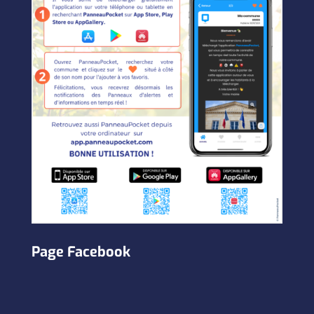
Page Facebook