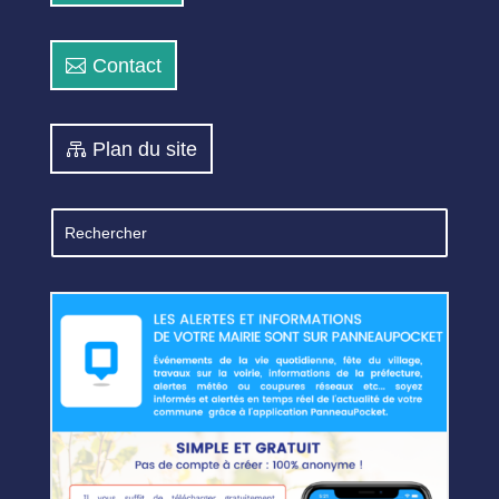
Contact
Plan du site