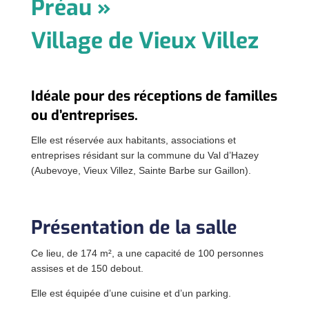
Préau »
Village de Vieux Villez
Idéale pour des réceptions de familles
ou d’entreprises.
Elle est réservée aux habitants, associations et
entreprises résidant sur la commune du Val d’Hazey
(Aubevoye, Vieux Villez, Sainte Barbe sur Gaillon).
Présentation de la salle
Ce lieu, de 174 m², a une capacité de 100 personnes
assises et de 150 debout.
Elle est équipée d’une cuisine et d’un parking.