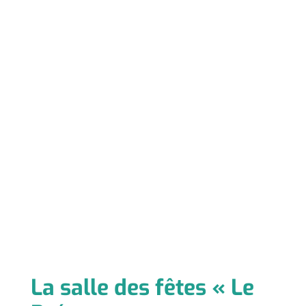
La salle des fêtes « Le