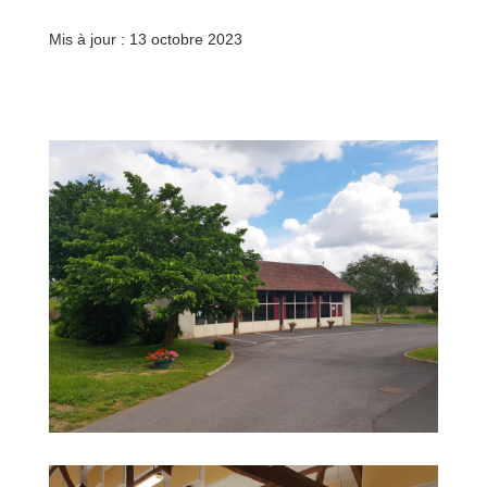
Mis à jour : 13 octobre 2023