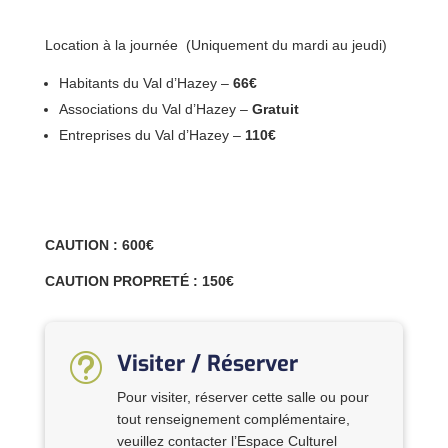
Location à la journée (Uniquement du mardi au jeudi)
Habitants du Val d’Hazey –
66€
Associations du Val d’Hazey –
Gratuit
Entreprises du Val d’Hazey –
110€
CAUTION : 600€
CAUTION PROPRETÉ : 150€
Visiter / Réserver
t
Pour visiter, réserver cette salle ou pour
tout renseignement complémentaire,
veuillez contacter l’Espace Culturel