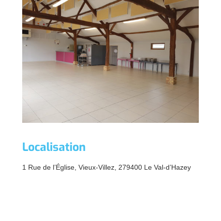
Localisation
1 Rue de l’Église, Vieux-Villez, 279400 Le Val-d’Hazey