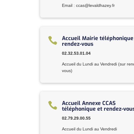
Email :
ccas@levaldhazey.fr
Accueil Mairie téléphonique

rendez-vous
02.32.53.01.04
Accueil du Lundi au Vendredi (sur ren
vous)
Accueil Annexe CCAS

téléphonique et rendez-vou
02.79.29.00.55
Accueil du Lundi au Vendredi