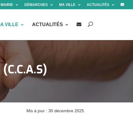
 MAIRIE
DÉMARCHES
MA VILLE
ACTUALITÉS
A VILLE
ACTUALITÉS
(C.C.A.S)
Mis à jour : 30 décembre 2025