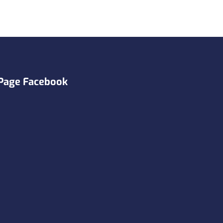
Page Facebook