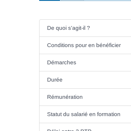
De quoi s'agit-il ?
Conditions pour en bénéficier
Démarches
Durée
Rémunération
Statut du salarié en formation