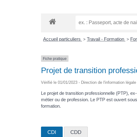
Accueil particuliers
Travail - Formation
For
>
>
Fiche pratique
Projet de transition profess
Vérifié le 01/01/2023 - Direction de l'information légal
Le projet de transition professionnelle (PTP), e
métier ou de profession. Le PTP est ouvert sous
formation.
CDI
CDD