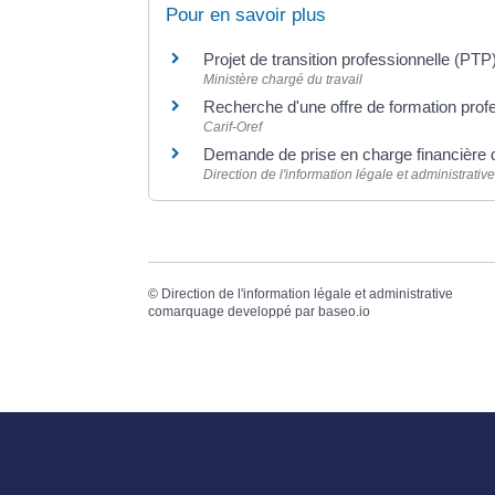
Pour en savoir plus
Projet de transition professionnelle (PTP
Ministère chargé du travail
Recherche d'une offre de formation prof
Carif-Oref
Demande de prise en charge financière 
Direction de l'information légale et administrative
©
Direction de l'information légale et administrative
comarquage developpé par
baseo.io