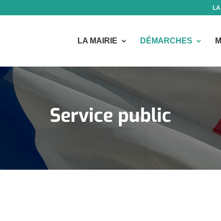
LA
LA MAIRIE
DÉMARCHES
M
Service public