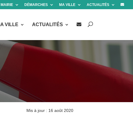
 MAIRIE
DÉMARCHES
MA VILLE
ACTUALITÉS
A VILLE
ACTUALITÉS
Mis à jour : 16 août 2020