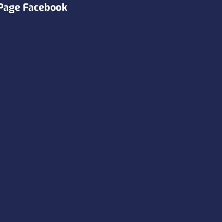
Page Facebook