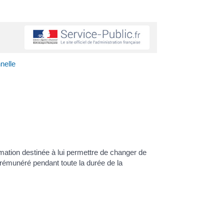
nelle
rmation destinée à lui permettre de changer de
 rémunéré pendant toute la durée de la