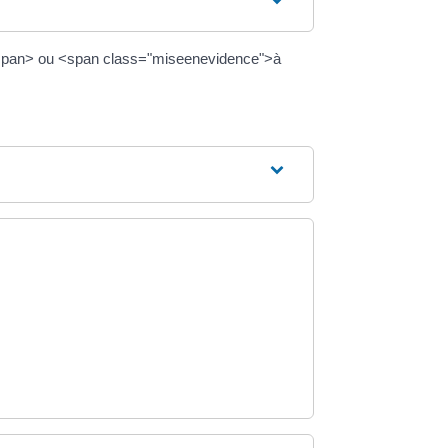
)</span> ou <span class="miseenevidence">à