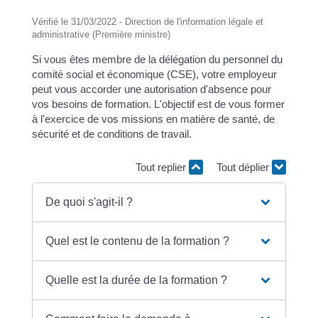
Vérifié le 31/03/2022 - Direction de l'information légale et
administrative (Première ministre)
Si vous êtes membre de la délégation du personnel du
comité social et économique (CSE), votre employeur
peut vous accorder une autorisation d'absence pour
vos besoins de formation. L'objectif est de vous former
à l'exercice de vos missions en matière de santé, de
sécurité et de conditions de travail.
Tout replier
Tout déplier
De quoi s'agit-il ?
Quel est le contenu de la formation ?
Quelle est la durée de la formation ?