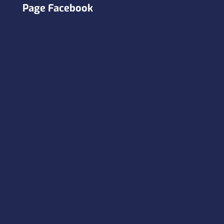
Page Facebook