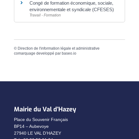
Congé de formation économique, sociale,
environnementale et syndicale (CFESES)
Travail - Formation
©
Direction de l'information légale et administrative
comarquage developpé par
baseo.io
Mairie du Val d’Hazey
Place du Souvenir Français
BP14 – Aubevoye
27940 LE VAL D’HAZEY