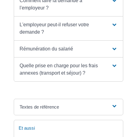
Comment faire la demande à
l'employeur ?
L'employeur peut-il refuser votre
demande ?
Rémunération du salarié
Quelle prise en charge pour les frais
annexes (transport et séjour) ?
Textes de référence
Et aussi