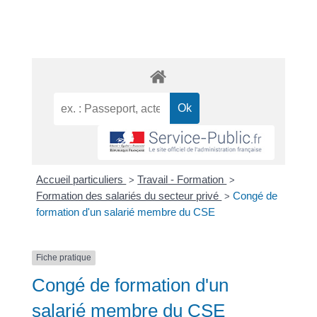
Accueil particuliers
Travail - Formation
>
>
Formation des salariés du secteur privé
Congé de
>
formation d'un salarié membre du CSE
Fiche pratique
Congé de formation d'un
salarié membre du CSE