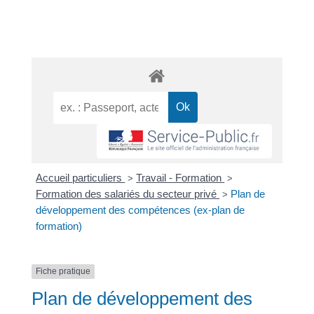
Accueil particuliers
Travail - Formation
>
>
Formation des salariés du secteur privé
Plan de
>
développement des compétences (ex-plan de
formation)
Fiche pratique
Plan de développement des