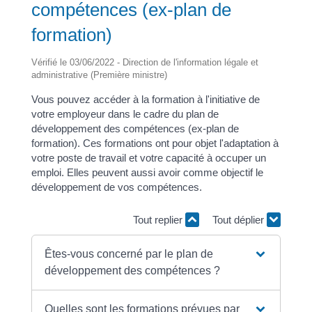
compétences (ex-plan de
formation)
Vérifié le 03/06/2022 - Direction de l'information légale et
administrative (Première ministre)
Vous pouvez accéder à la formation à l'initiative de
votre employeur dans le cadre du plan de
développement des compétences (ex-plan de
formation). Ces formations ont pour objet l'adaptation à
votre poste de travail et votre capacité à occuper un
emploi. Elles peuvent aussi avoir comme objectif le
développement de vos compétences.
Tout replier
Tout déplier
Êtes-vous concerné par le plan de
développement des compétences ?
Quelles sont les formations prévues par