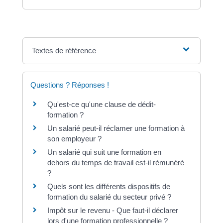
Textes de référence
Questions ? Réponses !
Qu'est-ce qu'une clause de dédit-
formation ?
Un salarié peut-il réclamer une formation à
son employeur ?
Un salarié qui suit une formation en
dehors du temps de travail est-il rémunéré
?
Quels sont les différents dispositifs de
formation du salarié du secteur privé ?
Impôt sur le revenu - Que faut-il déclarer
lors d'une formation professionnelle ?