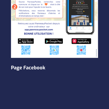
Page Facebook