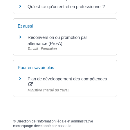
Qu'est-ce qu'un entretien professionnel ?
Et aussi
Reconversion ou promotion par
alternance (Pro-A)
Travail - Formation
Pour en savoir plus
Plan de développement des compétences
Ministère chargé du travail
©
Direction de l'information légale et administrative
comarquage developpé par
baseo.io