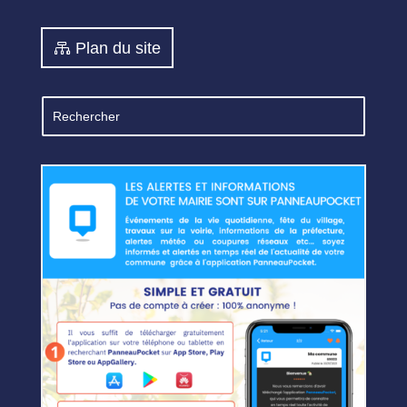
Plan du site