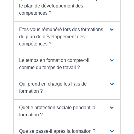
le plan de développement des
compétences ?
Êtes-vous rémunéré lors des formations
du plan de développement des
compétences ?
Le temps en formation compte-t-il
comme du temps de travail ?
Qui prend en charge les frais de
formation ?
Quelle protection sociale pendant la
formation ?
Que se passe-il après la formation ?