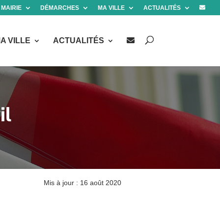
 MAIRIE
DÉMARCHES
MA VILLE
ACTUALITÉS
A VILLE
ACTUALITÉS
il
Mis à jour : 16 août 2020