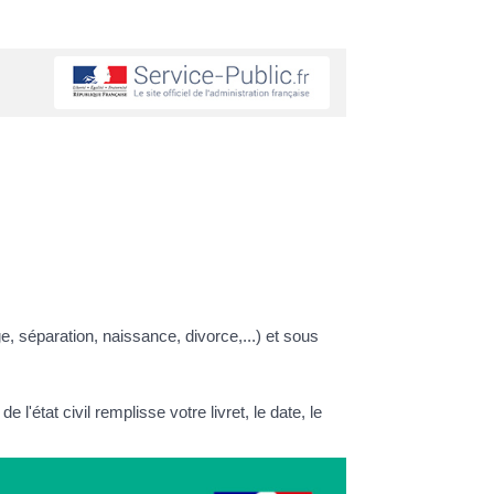
, séparation, naissance, divorce,...) et sous
'état civil remplisse votre livret, le date, le