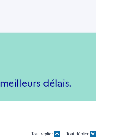
Tout replier
Tout déplier