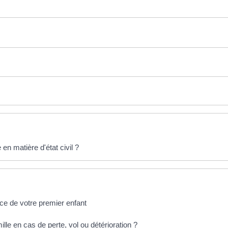
en matière d'état civil ?
ance de votre premier enfant
lle en cas de perte, vol ou détérioration ?