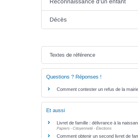
Reconnaissance d'un enfant
Décès
Textes de référence
Questions ? Réponses !
Comment contester un refus de la mairie 
Et aussi
Livret de famille : délivrance à la naiss
Papiers - Citoyenneté - Élections
Comment obtenir un second livret de fami