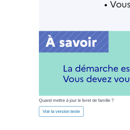
Quand mettre à jour le livret de famille ?
Voir la version texte