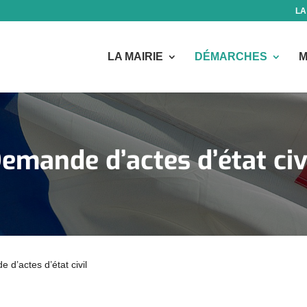
LA
LA MAIRIE
DÉMARCHES
M
emande d’actes d’état civ
 d’actes d’état civil