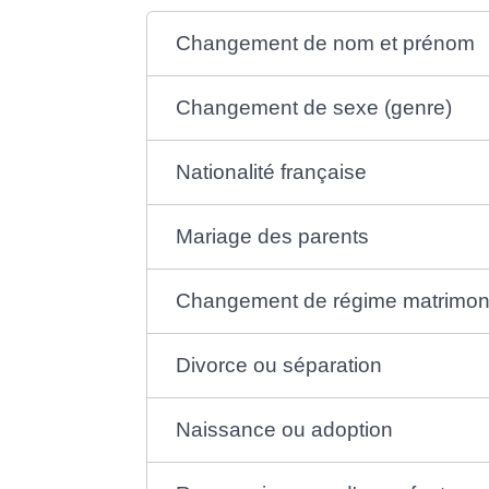
Changement de nom et prénom
Changement de sexe (genre)
Nationalité française
Mariage des parents
Changement de régime matrimon
Divorce ou séparation
Naissance ou adoption