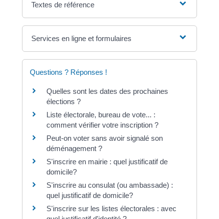
Textes de référence
Services en ligne et formulaires
Questions ? Réponses !
Quelles sont les dates des prochaines
élections ?
Liste électorale, bureau de vote... :
comment vérifier votre inscription ?
Peut-on voter sans avoir signalé son
déménagement ?
S'inscrire en mairie : quel justificatif de
domicile?
S'inscrire au consulat (ou ambassade) :
quel justificatif de domicile?
S'inscrire sur les listes électorales : avec
quel justificatif d'identité ?