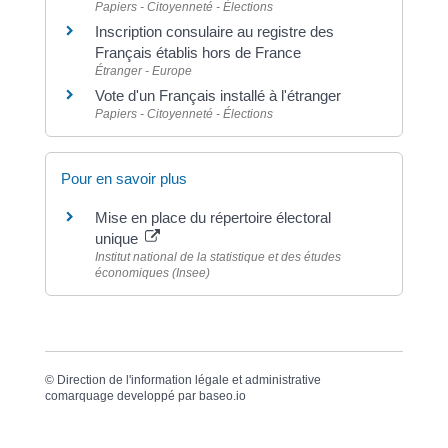
Papiers - Citoyenneté - Élections
Inscription consulaire au registre des
Français établis hors de France
Étranger - Europe
Vote d'un Français installé à l'étranger
Papiers - Citoyenneté - Élections
Pour en savoir plus
Mise en place du répertoire électoral
unique
Institut national de la statistique et des études
économiques (Insee)
©
Direction de l'information légale et administrative
comarquage developpé par
baseo.io