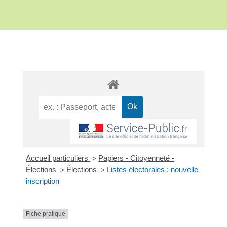
Accueil particuliers
Papiers - Citoyenneté -
>
Élections
Élections
Listes électorales : nouvelle
>
>
inscription
Fiche pratique