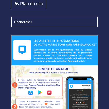
Plan du site