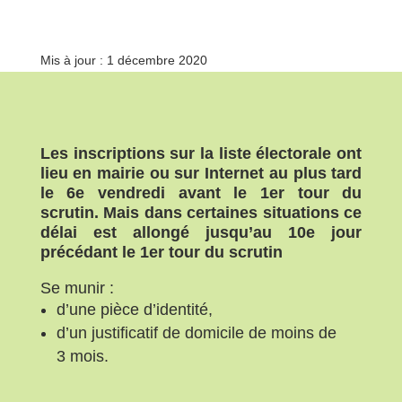
Mis à jour : 1 décembre 2020
Les inscriptions sur la liste électorale ont
lieu en mairie ou sur Internet au plus tard
le 6e vendredi avant le 1er tour du
scrutin. Mais dans certaines situations ce
délai est allongé jusqu’au 10e jour
précédant le 1er tour du scrutin
Se munir :
d’une pièce d’identité,
d’un justificatif de domicile de moins de
3 mois.