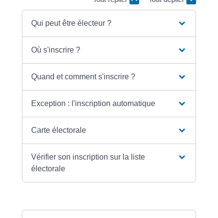
Qui peut être électeur ?
Où s'inscrire ?
Quand et comment s'inscrire ?
Exception : l'inscription automatique
Carte électorale
Vérifier son inscription sur la liste
électorale