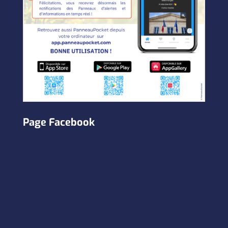
Page Facebook