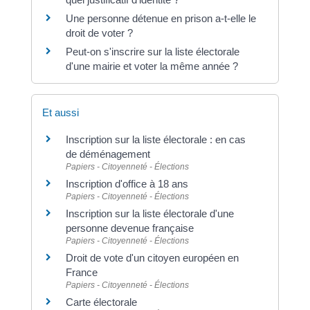
Une personne détenue en prison a-t-elle le
droit de voter ?
Peut-on s'inscrire sur la liste électorale
d'une mairie et voter la même année ?
Et aussi
Inscription sur la liste électorale : en cas
de déménagement
Papiers - Citoyenneté - Élections
Inscription d'office à 18 ans
Papiers - Citoyenneté - Élections
Inscription sur la liste électorale d'une
personne devenue française
Papiers - Citoyenneté - Élections
Droit de vote d'un citoyen européen en
France
Papiers - Citoyenneté - Élections
Carte électorale