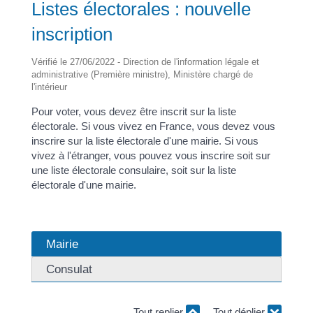
Listes électorales : nouvelle
inscription
Vérifié le 27/06/2022 - Direction de l'information légale et
administrative (Première ministre), Ministère chargé de
l'intérieur
Pour voter, vous devez être inscrit sur la liste
électorale. Si vous vivez en France, vous devez vous
inscrire sur la liste électorale d'une mairie. Si vous
vivez à l'étranger, vous pouvez vous inscrire soit sur
une liste électorale consulaire, soit sur la liste
électorale d'une mairie.
Mairie
Consulat
Tout replier
Tout déplier