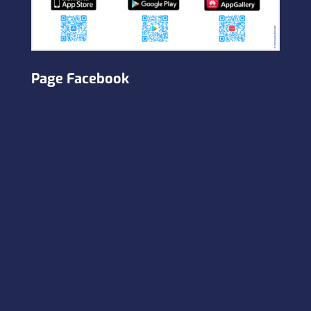
Page Facebook