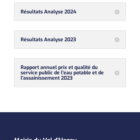
Résultats Analyse 2024
Résultats Analyse 2023
Rapport annuel prix et qualité du
service public de l'eau potable et de
l'assainissement 2023