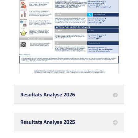
Résultats Analyse 2026
Résultats Analyse 2025