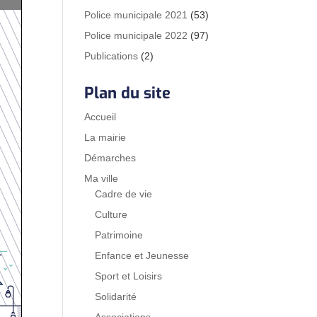
Police municipale 2021
(53)
Police municipale 2022
(97)
Publications
(2)
Plan du site
Accueil
La mairie
Démarches
Ma ville
Cadre de vie
Culture
Patrimoine
Enfance et Jeunesse
Sport et Loisirs
Solidarité