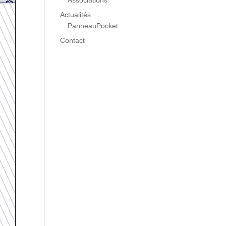
Associations
Actualités
PanneauPocket
Contact