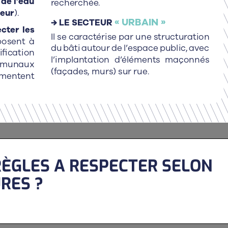
RÈGLES A RESPECTER SELON
RES ?