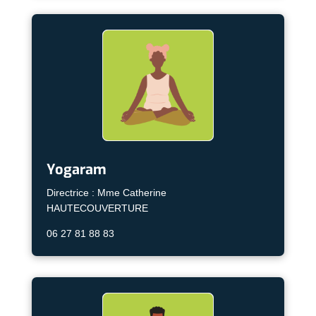
Yogaram
Directrice : Mme Catherine
HAUTECOUVERTURE
06 27 81 88 83