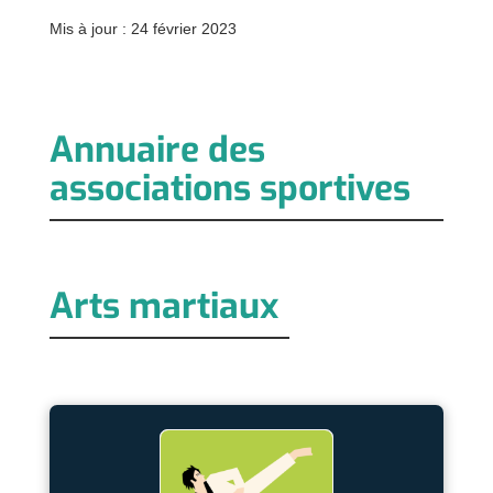
Mis à jour : 24 février 2023
Annuaire des
associations sportives
Arts martiaux