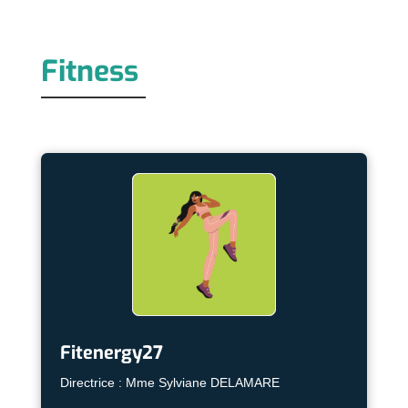
Fitness
Fitenergy27
Directrice : Mme Sylviane DELAMARE