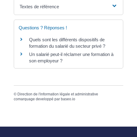
Textes de référence
Questions ? Réponses !
Quels sont les différents dispositifs de
formation du salarié du secteur privé ?
Un salarié peut-il réclamer une formation à
son employeur ?
©
Direction de l'information légale et administrative
comarquage developpé par
baseo.io