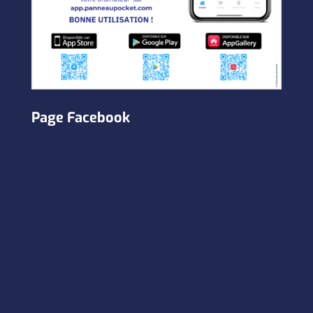
Page Facebook