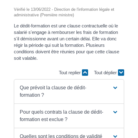
Vérifié le 13/06/2022 - Direction de l'information légale et
administrative (Première ministre)
Le dédit-formation est une clause contractuelle où le
salarié s'engage à rembourser les frais de formation
s'il démissionne avant un certain délai. Elle va donc
régir la période qui suit la formation. Plusieurs
conditions doivent être réunies pour que cette clause
soit valable.
Tout replier
Tout déplier
Que prévoit la clause de dédit-
formation ?
Pour quels contrats la clause de dédit-
formation est exclue ?
Quelles sont les conditions de validité