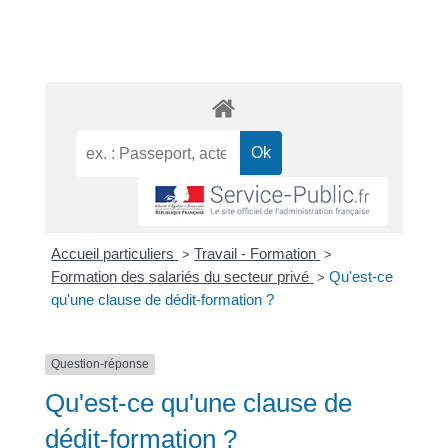
Accueil particuliers
Travail - Formation
>
>
Formation des salariés du secteur privé
Qu'est-ce
>
qu'une clause de dédit-formation ?
Question-réponse
Qu'est-ce qu'une clause de
dédit-formation ?