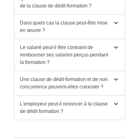
de la clause de dédit-formation ?
Dans quels cas la clause peut-être mise
en œuvre ?
Le salarié peut-il être contraint de
rembourser ses salaires perçus pendant
la formation ?
Une clause de dédit-formation et de non
concurrence peuvent-elles coexister ?
L'employeur peut-il renoncer à la clause
de dédit formation ?