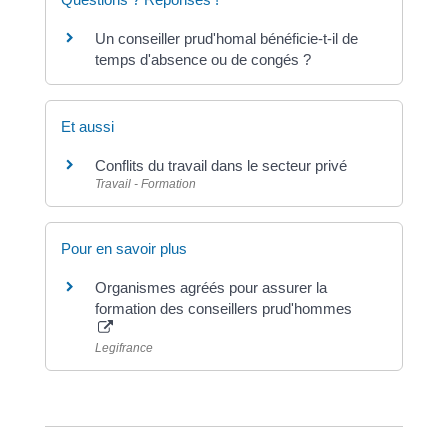
Un conseiller prud'homal bénéficie-t-il de
temps d'absence ou de congés ?
Et aussi
Conflits du travail dans le secteur privé
Travail - Formation
Pour en savoir plus
Organismes agréés pour assurer la
formation des conseillers prud'hommes
Legifrance