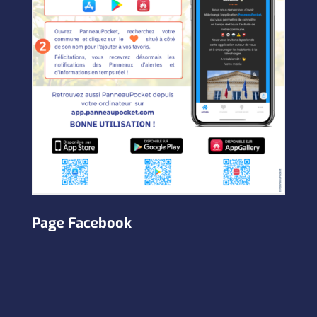
Page Facebook