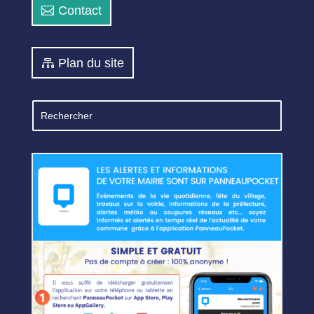
Contact
Plan du site