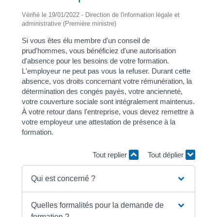
Vérifié le 19/01/2022 - Direction de l'information légale et
administrative (Première ministre)
Si vous êtes élu membre d'un conseil de
prud'hommes, vous bénéficiez d'une autorisation
d'absence pour les besoins de votre formation.
L'employeur ne peut pas vous la refuser. Durant cette
absence, vos droits concernant votre rémunération, la
détermination des congés payés, votre ancienneté,
votre couverture sociale sont intégralement maintenus.
À votre retour dans l'entreprise, vous devez remettre à
votre employeur une attestation de présence à la
formation.
Tout replier
Tout déplier
Qui est concerné ?
Quelles formalités pour la demande de
formation ?