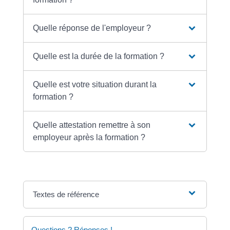
Quelle réponse de l'employeur ?
Quelle est la durée de la formation ?
Quelle est votre situation durant la
formation ?
Quelle attestation remettre à son
employeur après la formation ?
Textes de référence
Questions ? Réponses !