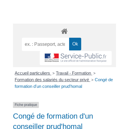
Accueil particuliers
Travail - Formation
>
>
Formation des salariés du secteur privé
Congé de
>
formation d'un conseiller prud'homal
Fiche pratique
Congé de formation d'un
conseiller prud'homal