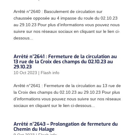
Arrêté n°2640 : Basculement de circulation sur
chaussée opposée au 4 impasse du roule du 02.10.23
au 29.10.23 Pour plus d’informations vous pouvez nous
suivre sur nos réseaux sociaux en cliquant sur le lien ci-
dessous...
Arrêté n°2641 : Fermeture de la circulation au
13 rue de la Croix des champs du 02.10.23 au
29.10.23
10 Oct 2023
|
Flash info
Arrêté n°2641 : Fermeture de la circulation au 13 rue de
la Croix des champs du 02.10.23 au 29.10.23 Pour plus
d’informations vous pouvez nous suivre sur nos réseaux
sociaux en cliquant sur le lien ci-dessous...
Arrêté n°2643 – Prolongation de fermeture du
Chemin du Halage
9 Oct 2023
|
Flash info