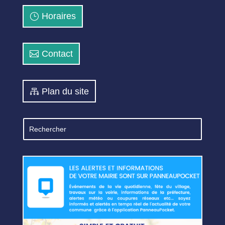
Horaires
Contact
Plan du site