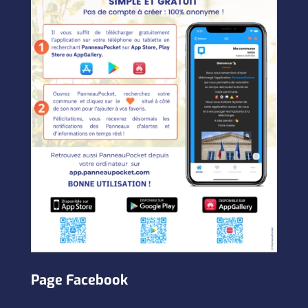
Page Facebook