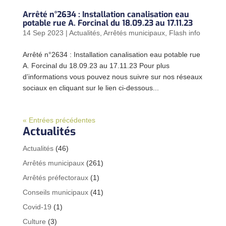
Arrêté n°2634 : Installation canalisation eau
potable rue A. Forcinal du 18.09.23 au 17.11.23
14 Sep 2023
|
Actualités
,
Arrêtés municipaux
,
Flash info
Arrêté n°2634 : Installation canalisation eau potable rue
A. Forcinal du 18.09.23 au 17.11.23 Pour plus
d’informations vous pouvez nous suivre sur nos réseaux
sociaux en cliquant sur le lien ci-dessous...
« Entrées précédentes
Actualités
Actualités
(46)
Arrêtés municipaux
(261)
Arrêtés préfectoraux
(1)
Conseils municipaux
(41)
Covid-19
(1)
Culture
(3)