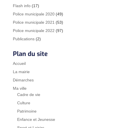
Flash info
(17)
Police municipale 2020
(49)
Police municipale 2021
(53)
Police municipale 2022
(97)
Publications
(2)
Plan du site
Accueil
La mairie
Démarches
Ma ville
Cadre de vie
Culture
Patrimoine
Enfance et Jeunesse
Sport et Loisirs