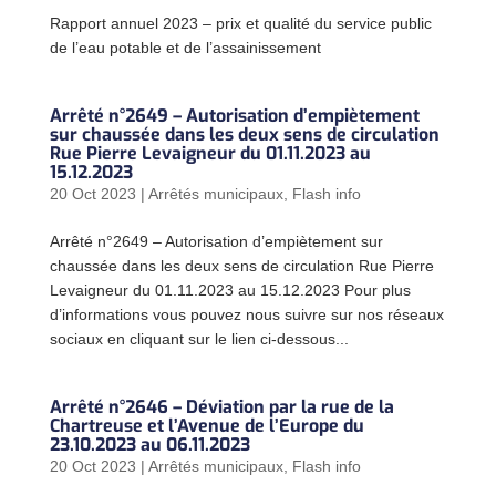
Rapport annuel 2023 – prix et qualité du service public
de l’eau potable et de l’assainissement
Arrêté n°2649 – Autorisation d’empiètement
sur chaussée dans les deux sens de circulation
Rue Pierre Levaigneur du 01.11.2023 au
15.12.2023
20 Oct 2023
|
Arrêtés municipaux
,
Flash info
Arrêté n°2649 – Autorisation d’empiètement sur
chaussée dans les deux sens de circulation Rue Pierre
Levaigneur du 01.11.2023 au 15.12.2023 Pour plus
d’informations vous pouvez nous suivre sur nos réseaux
sociaux en cliquant sur le lien ci-dessous...
Arrêté n°2646 – Déviation par la rue de la
Chartreuse et l’Avenue de l’Europe du
23.10.2023 au 06.11.2023
20 Oct 2023
|
Arrêtés municipaux
,
Flash info