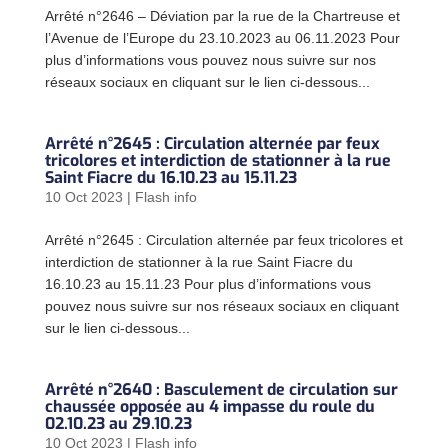
Arrêté n°2646 – Déviation par la rue de la Chartreuse et
l’Avenue de l’Europe du 23.10.2023 au 06.11.2023 Pour
plus d’informations vous pouvez nous suivre sur nos
réseaux sociaux en cliquant sur le lien ci-dessous...
Arrêté n°2645 : Circulation alternée par feux
tricolores et interdiction de stationner à la rue
Saint Fiacre du 16.10.23 au 15.11.23
10 Oct 2023
|
Flash info
Arrêté n°2645 : Circulation alternée par feux tricolores et
interdiction de stationner à la rue Saint Fiacre du
16.10.23 au 15.11.23 Pour plus d’informations vous
pouvez nous suivre sur nos réseaux sociaux en cliquant
sur le lien ci-dessous...
Arrêté n°2640 : Basculement de circulation sur
chaussée opposée au 4 impasse du roule du
02.10.23 au 29.10.23
10 Oct 2023
|
Flash info