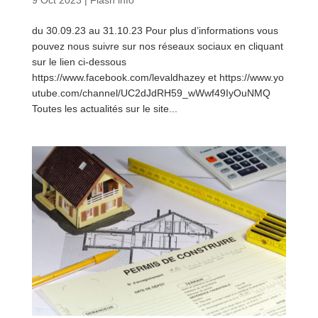
du 30.09.23 au 31.10.23 Pour plus d’informations vous
pouvez nous suivre sur nos réseaux sociaux en cliquant
sur le lien ci-dessous
https://www.facebook.com/levaldhazey et https://www.yo
utube.com/channel/UC2dJdRH59_wWwf49IyOuNMQ
Toutes les actualités sur le site...