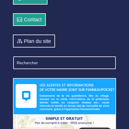
Contact
Plan du site