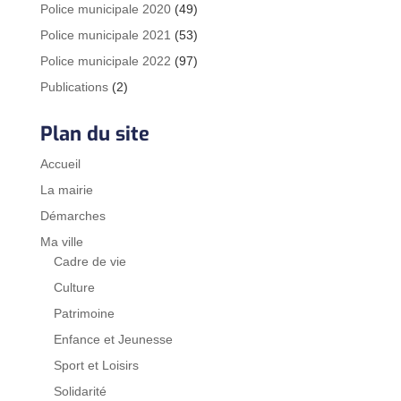
Police municipale 2020
(49)
Police municipale 2021
(53)
Police municipale 2022
(97)
Publications
(2)
Plan du site
Accueil
La mairie
Démarches
Ma ville
Cadre de vie
Culture
Patrimoine
Enfance et Jeunesse
Sport et Loisirs
Solidarité