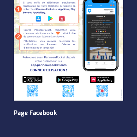
Page Facebook