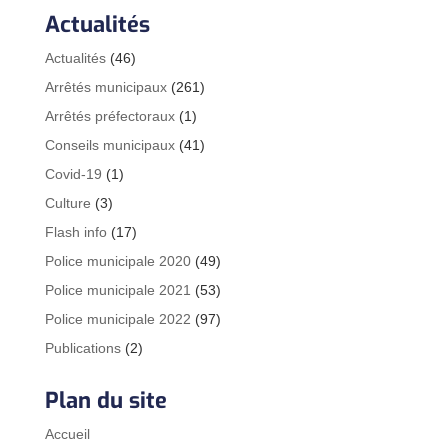
Actualités
Actualités
(46)
Arrêtés municipaux
(261)
Arrêtés préfectoraux
(1)
Conseils municipaux
(41)
Covid-19
(1)
Culture
(3)
Flash info
(17)
Police municipale 2020
(49)
Police municipale 2021
(53)
Police municipale 2022
(97)
Publications
(2)
Plan du site
Accueil