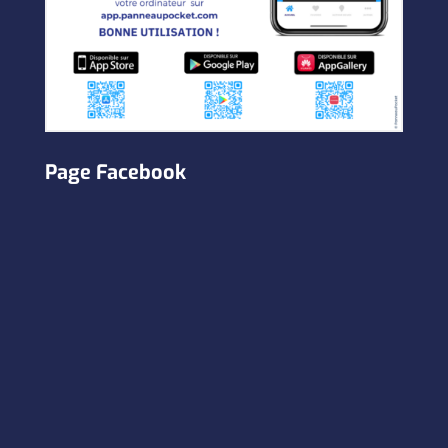
Page Facebook