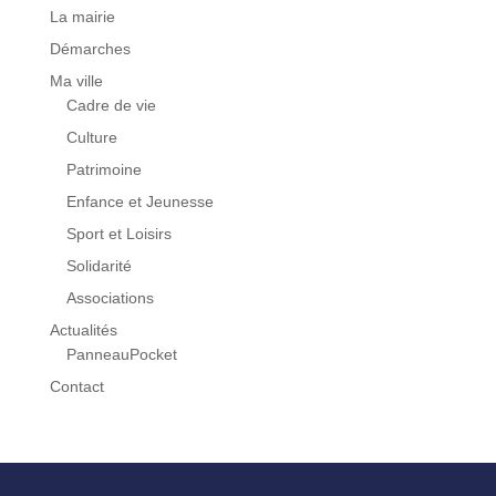
La mairie
Démarches
Ma ville
Cadre de vie
Culture
Patrimoine
Enfance et Jeunesse
Sport et Loisirs
Solidarité
Associations
Actualités
PanneauPocket
Contact