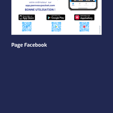
Page Facebook