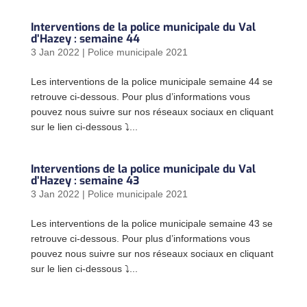
Interventions de la police municipale du Val
d’Hazey : semaine 44
3 Jan 2022
|
Police municipale 2021
Les interventions de la police municipale semaine 44 se
retrouve ci-dessous. Pour plus d’informations vous
pouvez nous suivre sur nos réseaux sociaux en cliquant
sur le lien ci-dessous ⤵...
Interventions de la police municipale du Val
d’Hazey : semaine 43
3 Jan 2022
|
Police municipale 2021
Les interventions de la police municipale semaine 43 se
retrouve ci-dessous. Pour plus d’informations vous
pouvez nous suivre sur nos réseaux sociaux en cliquant
sur le lien ci-dessous ⤵...