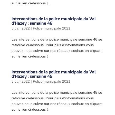
sur le lien ci-dessous ⤵...
Interventions de la police municipale du Val
d’Hazey : semaine 46
3 Jan 2022
|
Police municipale 2021
Les interventions de la police municipale semaine 46 se
retrouve ci-dessous. Pour plus d’informations vous
pouvez nous suivre sur nos réseaux sociaux en cliquant
sur le lien ci-dessous ⤵...
Interventions de la police municipale du Val
d’Hazey : semaine 45
3 Jan 2022
|
Police municipale 2021
Les interventions de la police municipale semaine 45 se
retrouve ci-dessous. Pour plus d’informations vous
pouvez nous suivre sur nos réseaux sociaux en cliquant
sur le lien ci-dessous ⤵...