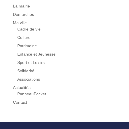
La mairie
Démarches
Ma ville
Cadre de vie
Culture
Patrimoine
Enfance et Jeunesse
Sport et Loisirs
Solidarité
Associations
Actualités
PanneauPocket
Contact