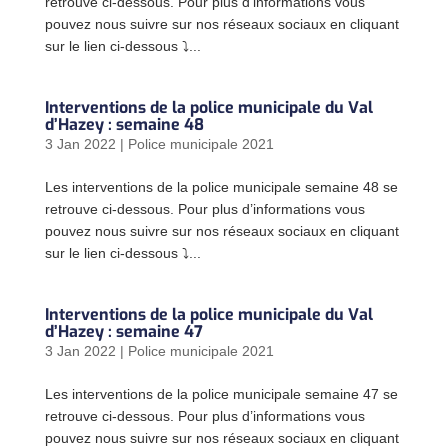
retrouve ci-dessous. Pour plus d’informations vous
pouvez nous suivre sur nos réseaux sociaux en cliquant
sur le lien ci-dessous ⤵...
Interventions de la police municipale du Val
d’Hazey : semaine 48
3 Jan 2022
|
Police municipale 2021
Les interventions de la police municipale semaine 48 se
retrouve ci-dessous. Pour plus d’informations vous
pouvez nous suivre sur nos réseaux sociaux en cliquant
sur le lien ci-dessous ⤵...
Interventions de la police municipale du Val
d’Hazey : semaine 47
3 Jan 2022
|
Police municipale 2021
Les interventions de la police municipale semaine 47 se
retrouve ci-dessous. Pour plus d’informations vous
pouvez nous suivre sur nos réseaux sociaux en cliquant