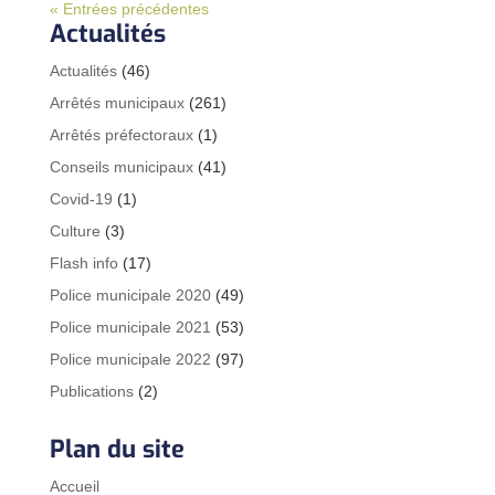
« Entrées précédentes
Actualités
Actualités
(46)
Arrêtés municipaux
(261)
Arrêtés préfectoraux
(1)
Conseils municipaux
(41)
Covid-19
(1)
Culture
(3)
Flash info
(17)
Police municipale 2020
(49)
Police municipale 2021
(53)
Police municipale 2022
(97)
Publications
(2)
Plan du site
Accueil