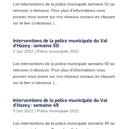
Les interventions de la police municipale semaine 51 se
retrouve ci-dessous. Pour plus d’informations vous
pouvez nous suivre sur nos réseaux sociaux en cliquant
sur le lien ci-dessous ⤵...
Interventions de la police municipale du Val
d’Hazey : semaine 50
3 Jan 2022
|
Police municipale 2021
Les interventions de la police municipale semaine 50 se
retrouve ci-dessous. Pour plus d’informations vous
pouvez nous suivre sur nos réseaux sociaux en cliquant
sur le lien ci-dessous ⤵...
Interventions de la police municipale du Val
d’Hazey : semaine 49
3 Jan 2022
|
Police municipale 2021
Les interventions de la police municipale semaine 49 se