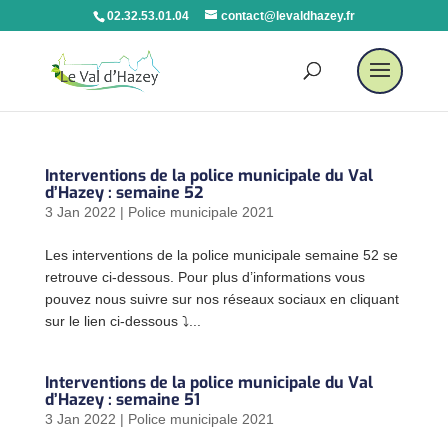
02.32.53.01.04
contact@levaldhazey.fr
Interventions de la police municipale du Val
d’Hazey : semaine 52
3 Jan 2022
|
Police municipale 2021
Les interventions de la police municipale semaine 52 se
retrouve ci-dessous. Pour plus d’informations vous
pouvez nous suivre sur nos réseaux sociaux en cliquant
sur le lien ci-dessous ⤵...
Interventions de la police municipale du Val
d’Hazey : semaine 51
3 Jan 2022
|
Police municipale 2021