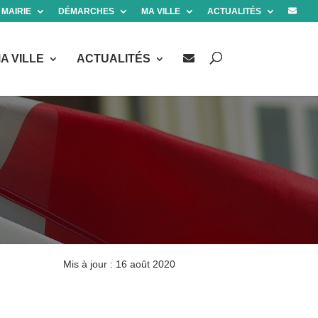
 MAIRIE
DÉMARCHES
MA VILLE
ACTUALITÉS
A VILLE
ACTUALITÉS
Mis à jour : 16 août 2020