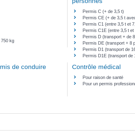
personnes
Permis C (+ de 3,5 t)
Permis CE (+ de 3,5 t ave
Permis C1 (entre 3,5 t et 7,
Permis C1E (entre 3,5 t et
Permis D (transport + de 
 750 kg
Permis DE (transport + 8
Permis D1 (transport de 
Permis D1E (transport d
ermis de conduire
Contrôle médical
Pour raison de santé
Pour un permis profession