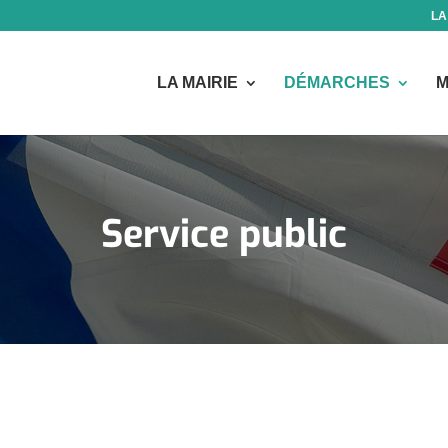
LA
LA MAIRIE
DÉMARCHES
M
Service public