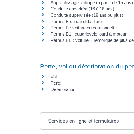
Apprentissage anticipé (à partir de 15 ans)
Conduite encadrée (16 à 18 ans)
Conduite supervisée (18 ans ou plus)
Permis B en candidat libre
Permis B : voiture ou camionnette
Permis B1 : quadricycle lourd à moteur
Permis BE : voiture + remorque de plus de
Perte, vol ou détérioration du p
Vol
Perte
Détérioration
Services en ligne et formulaires