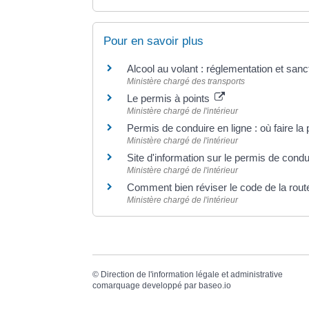
Pour en savoir plus
Alcool au volant : réglementation et san
Ministère chargé des transports
Le permis à points
Ministère chargé de l'intérieur
Permis de conduire en ligne : où faire la
Ministère chargé de l'intérieur
Site d'information sur le permis de cond
Ministère chargé de l'intérieur
Comment bien réviser le code de la rou
Ministère chargé de l'intérieur
©
Direction de l'information légale et administrative
comarquage developpé par
baseo.io