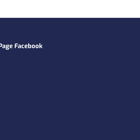
Page Facebook