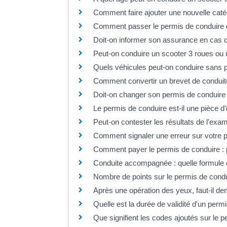
Comment faire ajouter une nouvelle caté
Comment passer le permis de conduire 
Doit-on informer son assurance en cas d
Peut-on conduire un scooter 3 roues ou
Quels véhicules peut-on conduire sans 
Comment convertir un brevet de conduite 
Doit-on changer son permis de conduire 
Le permis de conduire est-il une pièce d'id
Peut-on contester les résultats de l'ex
Comment signaler une erreur sur votre 
Comment payer le permis de conduire : p
Conduite accompagnée : quelle formule c
Nombre de points sur le permis de condui
Après une opération des yeux, faut-il 
Quelle est la durée de validité d'un perm
Que signifient les codes ajoutés sur le 