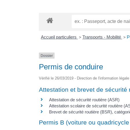
Accueil particuliers
Transports - Mobilité
P
>
>
Dossier
Permis de conduire
Vérifié le 26/03/2019 - Direction de l'information légal
Attestation et brevet de sécurité 
Attestation de sécurité routière (ASR)
Attestation scolaire de sécurité routière (
Brevet de sécurité routière (BSR), catégo
Permis B (voiture ou quadricycle