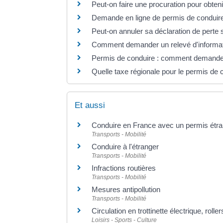
Peut-on faire une procuration pour obten
Demande en ligne de permis de conduire
Peut-on annuler sa déclaration de perte 
Comment demander un relevé d'informati
Permis de conduire : comment demander u
Quelle taxe régionale pour le permis de 
Et aussi
Conduire en France avec un permis étr
Transports - Mobilité
Conduire à l'étranger
Transports - Mobilité
Infractions routières
Transports - Mobilité
Mesures antipollution
Transports - Mobilité
Circulation en trottinette électrique, roll
Loisirs - Sports - Culture