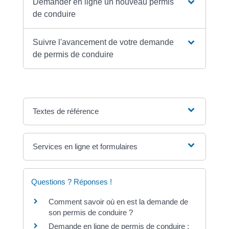
Demander en ligne un nouveau permis
de conduire
Suivre l'avancement de votre demande
de permis de conduire
Textes de référence
Services en ligne et formulaires
Questions ? Réponses !
Comment savoir où en est la demande de
son permis de conduire ?
Demande en ligne de permis de conduire :