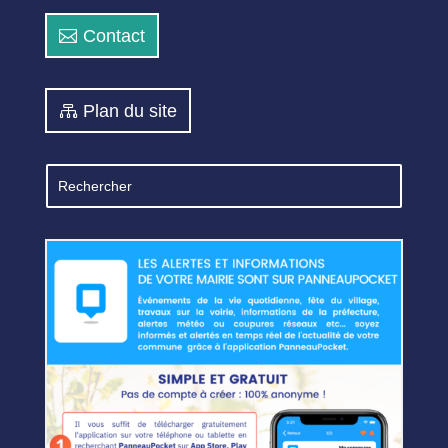
Contact
Plan du site