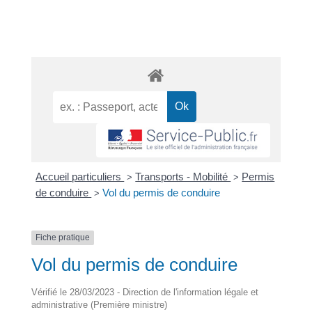
Accueil particuliers
Transports - Mobilité
Permis
>
>
de conduire
Vol du permis de conduire
>
Fiche pratique
Vol du permis de conduire
Vérifié le 28/03/2023 - Direction de l'information légale et
administrative (Première ministre)