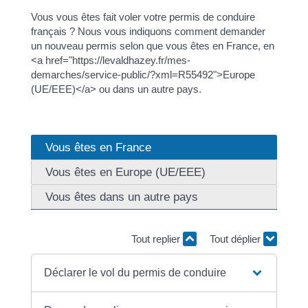
Vous vous êtes fait voler votre permis de conduire
français ? Nous vous indiquons comment demander
un nouveau permis selon que vous êtes en France, en
<a href="https://levaldhazey.fr/mes-
demarches/service-public/?xml=R55492">Europe
(UE/EEE)</a> ou dans un autre pays.
Vous êtes en France
Vous êtes en Europe (UE/EEE)
Vous êtes dans un autre pays
Tout replier
Tout déplier
Déclarer le vol du permis de conduire