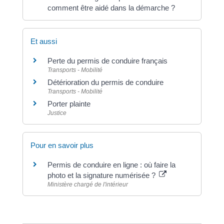
comment être aidé dans la démarche ?
Et aussi
Perte du permis de conduire français
Transports - Mobilité
Détérioration du permis de conduire
Transports - Mobilité
Porter plainte
Justice
Pour en savoir plus
Permis de conduire en ligne : où faire la
photo et la signature numérisée ?
Ministère chargé de l'intérieur