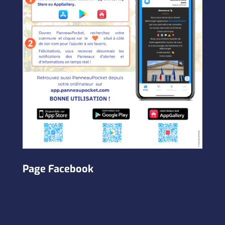
Page Facebook