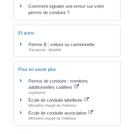
Comment signaler une erreur sur votre
permis de conduire ?
Et aussi
Permis B : voiture ou camionnette
Transports - Mobilité
Pour en savoir plus
Permis de conduire : mentions
additionnelles codifées
Legifrance
École de conduite labellisée
Ministère chargé de l'intérieur
École de conduite associative
Ministère chargé de l'intérieur