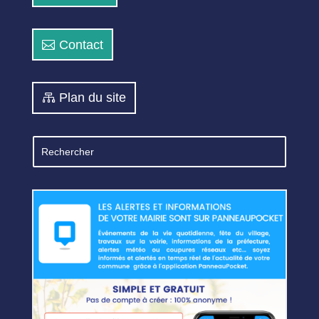
Contact
Plan du site