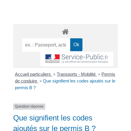
Accueil particuliers
Transports - Mobilité
Permis
>
>
de conduire
Que signifient les codes ajoutés sur le
>
permis B ?
Question-réponse
Que signifient les codes
ajoutés sur le permis B ?