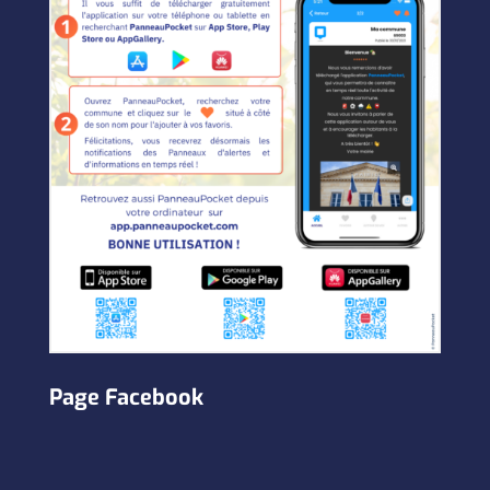
Page Facebook