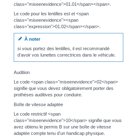
class="miseenevidence">01.01</span></span>.
Le code pour les lentilles est et <span
class="miseenevidence"><span
class="expression">01.02</span></span>.
À noter
si vous portez des lentilles, il est recommandé
d'avoir vos lunettes correctrices dans le véhicule.
Audition
Le code <span class="miseenevidence">02</span>
signifie que vous devez obligatoirement porter des
prothèses auditives pour conduire.
Boîte de vitesse adaptée
Le code restrictif <span
class="miseenevidence">10</span> signifie que vous
avez obtenu le permis B sur une boîte de vitesse
adaptée compte tenu d'un handicap physique.