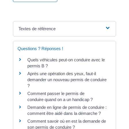
Textes de référence
Questions ? Réponses !
Quels véhicules peut-on conduire avec le
permis B ?
Après une opération des yeux, faut-il
demander un nouveau permis de conduire
?
Comment passer le permis de
conduire quand on a un handicap ?
Demande en ligne de permis de conduire :
comment être aidé dans la démarche ?
Comment savoir où en est la demande de
son permis de conduire ?