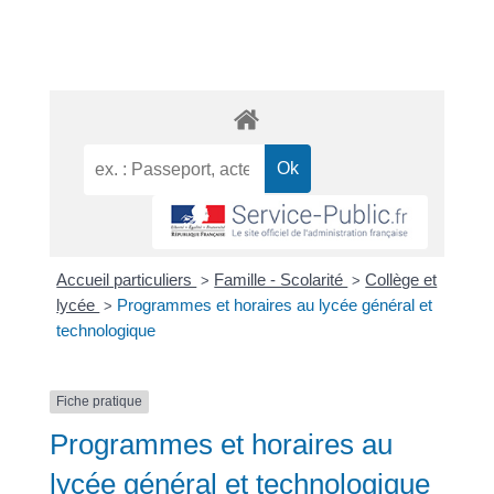
Accueil particuliers
Famille - Scolarité
Collège et
>
>
lycée
Programmes et horaires au lycée général et
>
technologique
Fiche pratique
Programmes et horaires au
lycée général et technologique