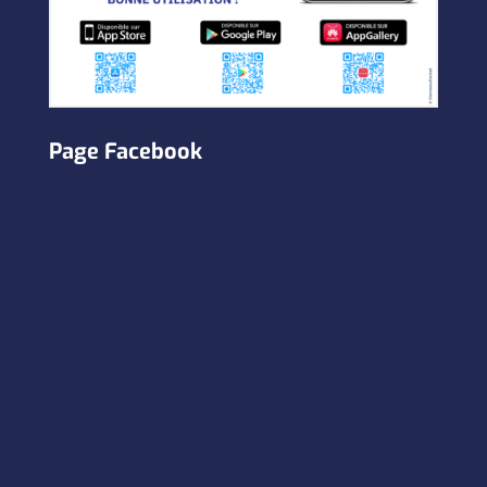
Page Facebook