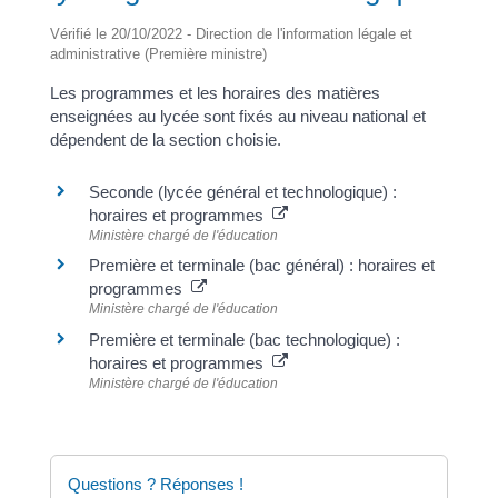
Vérifié le 20/10/2022 - Direction de l'information légale et
administrative (Première ministre)
Les programmes et les horaires des matières
enseignées au lycée sont fixés au niveau national et
dépendent de la section choisie.
Seconde (lycée général et technologique) :
horaires et programmes
Ministère chargé de l'éducation
Première et terminale (bac général) : horaires et
programmes
Ministère chargé de l'éducation
Première et terminale (bac technologique) :
horaires et programmes
Ministère chargé de l'éducation
Questions ? Réponses !