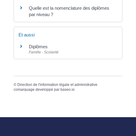
Quelle est la nomenclature des diplômes
par niveau ?
Et aussi
Diplômes
Famille - Scolarité
©
Direction de l'information légale et administrative
comarquage developpé par
baseo.io