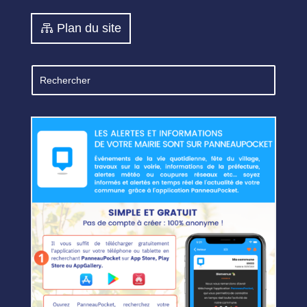
Plan du site