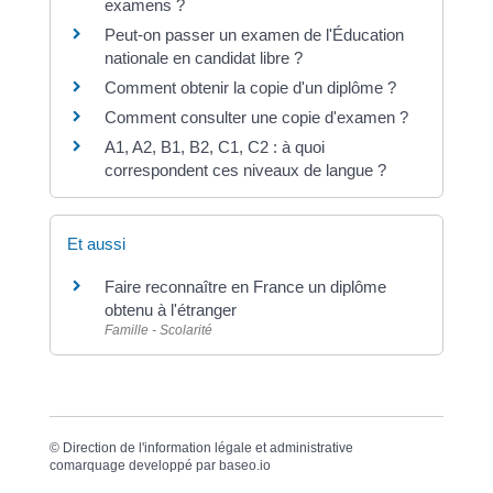
examens ?
Peut-on passer un examen de l'Éducation
nationale en candidat libre ?
Comment obtenir la copie d'un diplôme ?
Comment consulter une copie d'examen ?
A1, A2, B1, B2, C1, C2 : à quoi
correspondent ces niveaux de langue ?
Et aussi
Faire reconnaître en France un diplôme
obtenu à l'étranger
Famille - Scolarité
©
Direction de l'information légale et administrative
comarquage developpé par
baseo.io