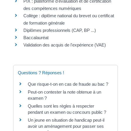
PIX : plateforme d'évaluation et de certification
des compétences numériques
Collège : diplôme national du brevet ou certificat
de formation générale
Diplômes professionnels (CAP, BP ...)
Baccalauréat
Validation des acquis de l'expérience (VAE)
Questions ? Réponses !
Que risque-t-on en cas de fraude au bac ?
Peut-on contester la note obtenue à un
examen ?
Quelles sont les règles à respecter
pendant un examen ou concours public ?
Un jeune en situation de handicap peut-il
avoir un aménagement pour passer ses