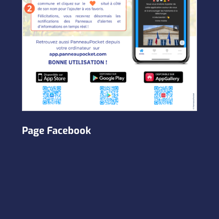
Page Facebook