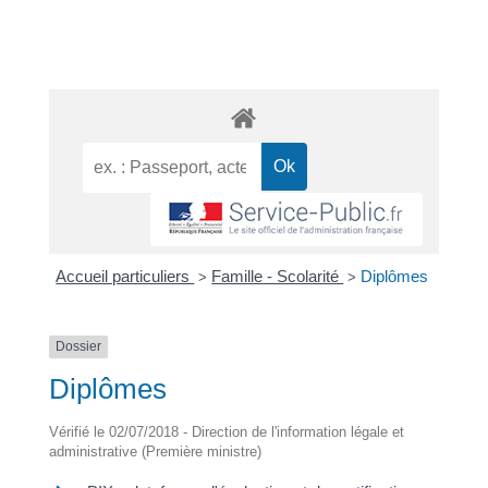
Accueil particuliers
Famille - Scolarité
Diplômes
>
>
Dossier
Diplômes
Vérifié le 02/07/2018 - Direction de l'information légale et
administrative (Première ministre)