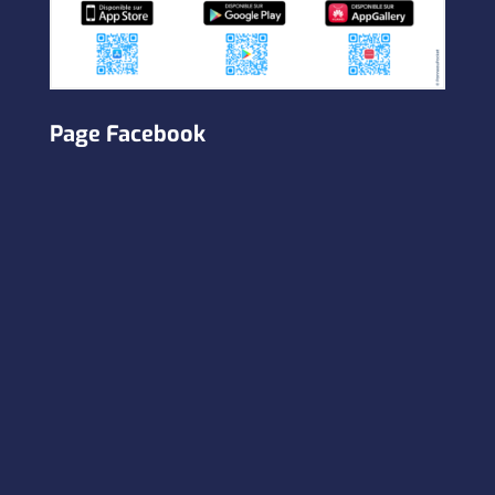
Page Facebook