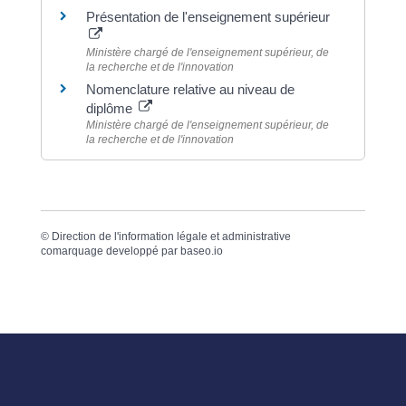
Présentation de l'enseignement supérieur
Ministère chargé de l'enseignement supérieur, de
la recherche et de l'innovation
Nomenclature relative au niveau de
diplôme
Ministère chargé de l'enseignement supérieur, de
la recherche et de l'innovation
©
Direction de l'information légale et administrative
comarquage developpé par
baseo.io