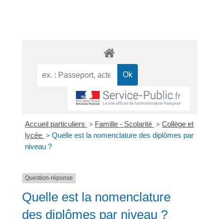
Accueil particuliers
Famille - Scolarité
Collège et
>
>
lycée
Quelle est la nomenclature des diplômes par
>
niveau ?
Question-réponse
Quelle est la nomenclature
des diplômes par niveau ?