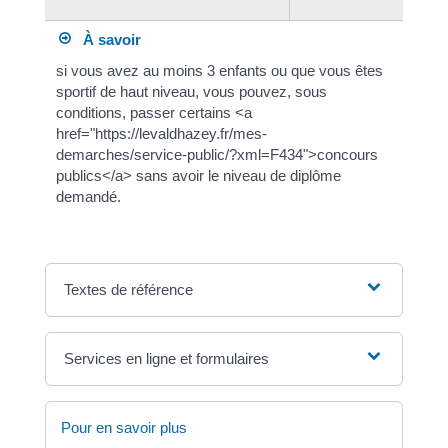
À savoir
si vous avez au moins 3 enfants ou que vous êtes
sportif de haut niveau, vous pouvez, sous
conditions, passer certains <a
href="https://levaldhazey.fr/mes-
demarches/service-public/?xml=F434">concours
publics</a> sans avoir le niveau de diplôme
demandé.
Textes de référence
Services en ligne et formulaires
Pour en savoir plus