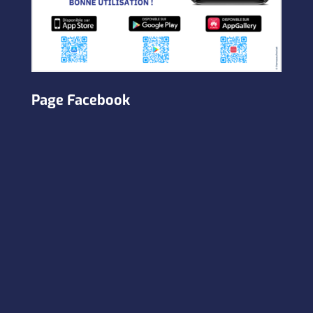
Page Facebook