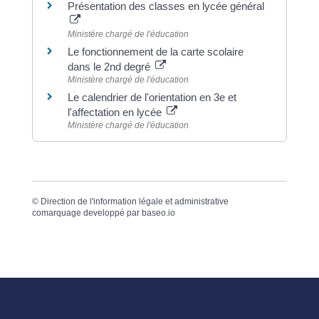
Présentation des classes en lycée général
Ministère chargé de l'éducation
Le fonctionnement de la carte scolaire
dans le 2nd degré
Ministère chargé de l'éducation
Le calendrier de l'orientation en 3e et
l'affectation en lycée
Ministère chargé de l'éducation
©
Direction de l'information légale et administrative
comarquage developpé par
baseo.io