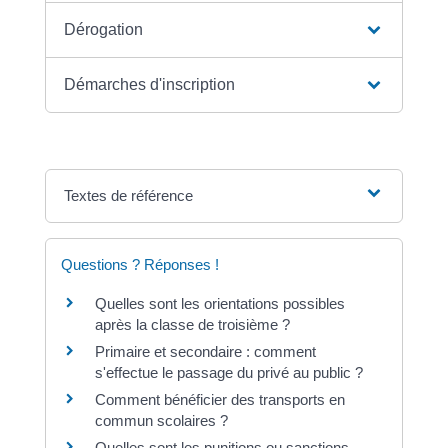
Dérogation
Démarches d'inscription
Textes de référence
Questions ? Réponses !
Quelles sont les orientations possibles
après la classe de troisième ?
Primaire et secondaire : comment
s'effectue le passage du privé au public ?
Comment bénéficier des transports en
commun scolaires ?
Quelles sont les punitions ou sanctions