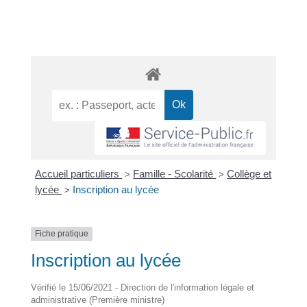
Accueil particuliers
Famille - Scolarité
Collège et
>
>
lycée
Inscription au lycée
>
Fiche pratique
Inscription au lycée
Vérifié le 15/06/2021 - Direction de l'information légale et
administrative (Première ministre)