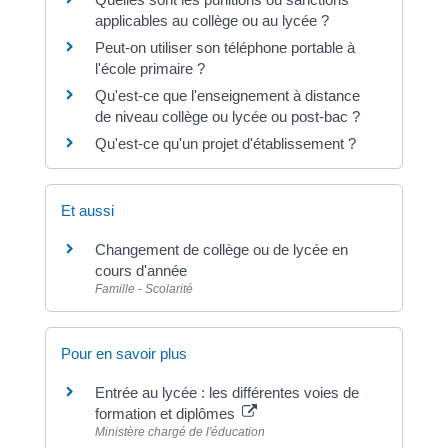
applicables au collège ou au lycée ?
Peut-on utiliser son téléphone portable à
l'école primaire ?
Qu'est-ce que l'enseignement à distance
de niveau collège ou lycée ou post-bac ?
Qu'est-ce qu'un projet d'établissement ?
Et aussi
Changement de collège ou de lycée en
cours d'année
Famille - Scolarité
Pour en savoir plus
Entrée au lycée : les différentes voies de
formation et diplômes
Ministère chargé de l'éducation