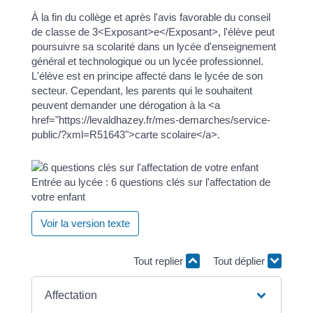
À la fin du collège et après l'avis favorable du conseil
de classe de 3<Exposant>e</Exposant>, l'élève peut
poursuivre sa scolarité dans un lycée d'enseignement
général et technologique ou un lycée professionnel.
L'élève est en principe affecté dans le lycée de son
secteur. Cependant, les parents qui le souhaitent
peuvent demander une dérogation à la <a
href="https://levaldhazey.fr/mes-demarches/service-
public/?xml=R51643">carte scolaire</a>.
Entrée au lycée : 6 questions clés sur l'affectation de
votre enfant
Voir la version texte
Tout replier
Tout déplier
Affectation