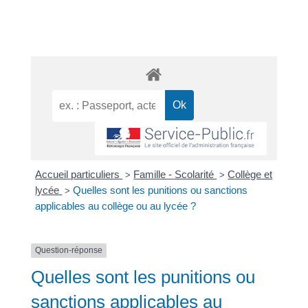
Accueil particuliers
Famille - Scolarité
Collège et
>
>
lycée
Quelles sont les punitions ou sanctions
>
applicables au collège ou au lycée ?
Question-réponse
Quelles sont les punitions ou
sanctions applicables au