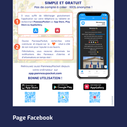
Page Facebook