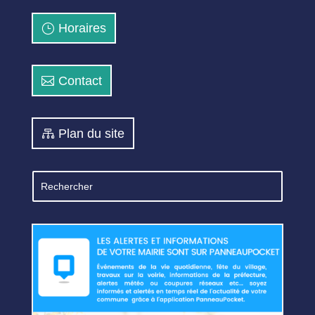
Horaires
Contact
Plan du site