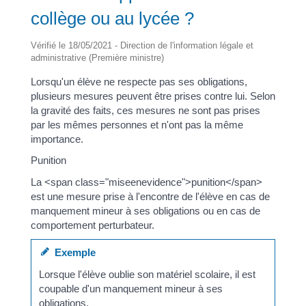
collège ou au lycée ?
Vérifié le 18/05/2021 - Direction de l'information légale et
administrative (Première ministre)
Lorsqu'un élève ne respecte pas ses obligations,
plusieurs mesures peuvent être prises contre lui. Selon
la gravité des faits, ces mesures ne sont pas prises
par les mêmes personnes et n'ont pas la même
importance.
Punition
La <span class="miseenevidence">punition</span>
est une mesure prise à l'encontre de l'élève en cas de
manquement mineur à ses obligations ou en cas de
comportement perturbateur.
Exemple
Lorsque l'élève oublie son matériel scolaire, il est
coupable d'un manquement mineur à ses
obligations.