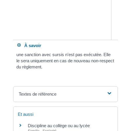
À savoir
une sanction avec sursis n'est pas exécutée. Elle
le sera uniquement en cas de nouveau non-respect
du règlement.
Textes de référence
Et aussi
Discipline au collège ou au lycée