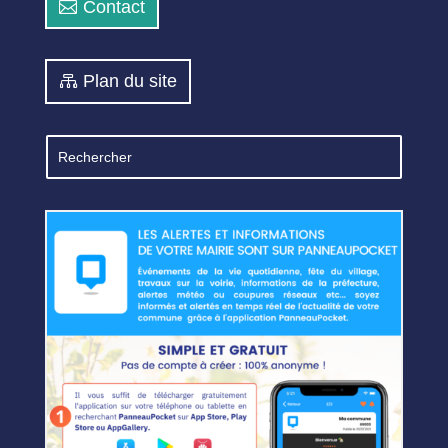
Contact
Plan du site