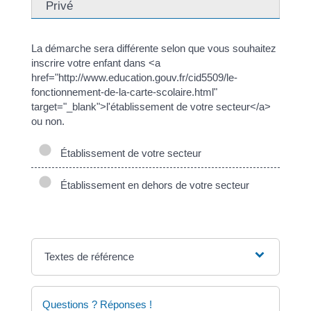
Privé
La démarche sera différente selon que vous souhaitez
inscrire votre enfant dans <a
href="http://www.education.gouv.fr/cid5509/le-
fonctionnement-de-la-carte-scolaire.html"
target="_blank">l'établissement de votre secteur</a>
ou non.
Établissement de votre secteur
Établissement en dehors de votre secteur
Textes de référence
Questions ? Réponses !