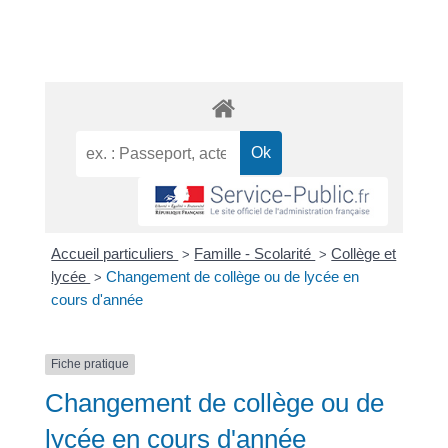
Accueil particuliers
Famille - Scolarité
Collège et
>
>
lycée
Changement de collège ou de lycée en
>
cours d'année
Fiche pratique
Changement de collège ou de
lycée en cours d'année