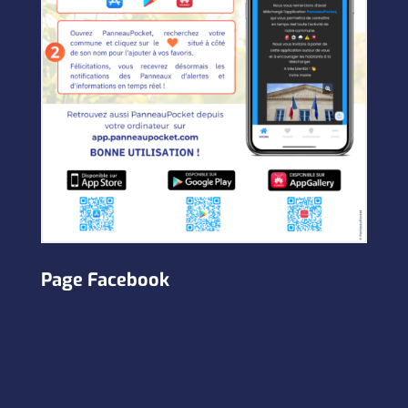
Page Facebook