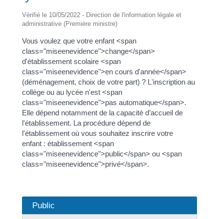
Vérifié le 10/05/2022 - Direction de l'information légale et
administrative (Première ministre)
Vous voulez que votre enfant <span
class="miseenevidence">change</span>
d'établissement scolaire <span
class="miseenevidence">en cours d'année</span>
(déménagement, choix de votre part) ? L'inscription au
collège ou au lycée n'est <span
class="miseenevidence">pas automatique</span>.
Elle dépend notamment de la capacité d’accueil de
l'établissement. La procédure dépend de
l'établissement où vous souhaitez inscrire votre
enfant : établissement <span
class="miseenevidence">public</span> ou <span
class="miseenevidence">privé</span>.
Public