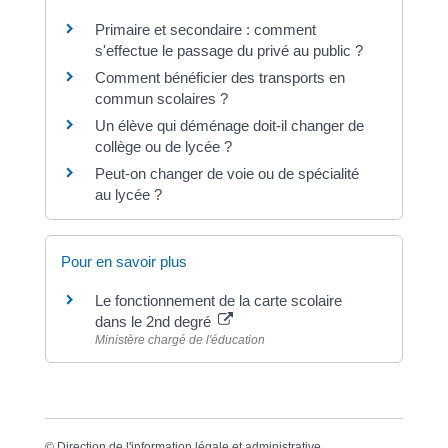
Primaire et secondaire : comment
s'effectue le passage du privé au public ?
Comment bénéficier des transports en
commun scolaires ?
Un élève qui déménage doit-il changer de
collège ou de lycée ?
Peut-on changer de voie ou de spécialité
au lycée ?
Pour en savoir plus
Le fonctionnement de la carte scolaire
dans le 2nd degré
Ministère chargé de l'éducation
©
Direction de l'information légale et administrative