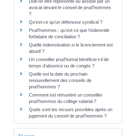
Doit-on être représenté ou assisté par un
avocat devant le conseil de prud'hommes
?
Qu'est-ce qu'un défenseur syndical ?
Prud'hommes : qu'est-ce que l'indemnité
forfaitaire de conciliation ?
Quelle indemnisation si le licenciement est
abusif ?
Un conseiller prud'homal bénéficie-t-il de
temps d'absence ou de congés ?
Quelle est la date du prochain
renouvellement des conseils de
prud'hommes ?
Comment est rémunéré un conseiller
prud'hommes du collège salarial ?
Quels sont les recours possibles après un
jugement du conseil de prud'hommes ?