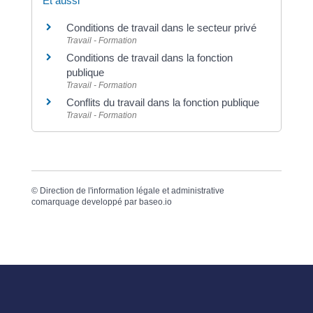
Et aussi
Conditions de travail dans le secteur privé
Travail - Formation
Conditions de travail dans la fonction
publique
Travail - Formation
Conflits du travail dans la fonction publique
Travail - Formation
©
Direction de l'information légale et administrative
comarquage developpé par
baseo.io