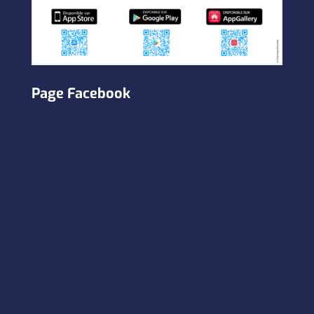
Page Facebook