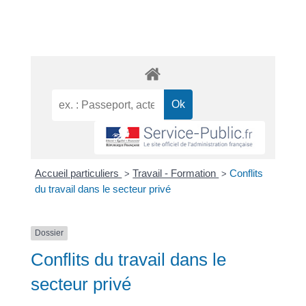
Accueil particuliers
Travail - Formation
Conflits
>
>
du travail dans le secteur privé
Dossier
Conflits du travail dans le
secteur privé