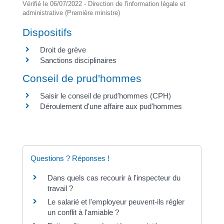
Vérifié le 06/07/2022 - Direction de l'information légale et
administrative (Première ministre)
Dispositifs
Droit de grève
Sanctions disciplinaires
Conseil de prud'hommes
Saisir le conseil de prud'hommes (CPH)
Déroulement d'une affaire aux pud'hommes
Questions ? Réponses !
Dans quels cas recourir à l'inspecteur du
travail ?
Le salarié et l'employeur peuvent-ils régler
un conflit à l'amiable ?