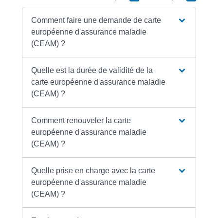
Comment faire une demande de carte
européenne d'assurance maladie
(CEAM) ?
Quelle est la durée de validité de la
carte européenne d'assurance maladie
(CEAM) ?
Comment renouveler la carte
européenne d'assurance maladie
(CEAM) ?
Quelle prise en charge avec la carte
européenne d'assurance maladie
(CEAM) ?