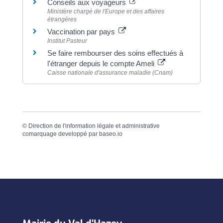
Conseils aux voyageurs
Ministère chargé de l'Europe et des affaires
étrangères
Vaccination par pays
Institut Pasteur
Se faire rembourser des soins effectués à
l'étranger depuis le compte Ameli
Caisse nationale d'assurance maladie (Cnam)
©
Direction de l'information légale et administrative
comarquage developpé par
baseo.io