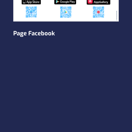
Page Facebook