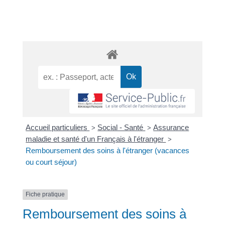
Accueil particuliers
Social - Santé
Assurance
>
>
maladie et santé d'un Français à l'étranger
>
Remboursement des soins à l'étranger (vacances
ou court séjour)
Fiche pratique
Remboursement des soins à