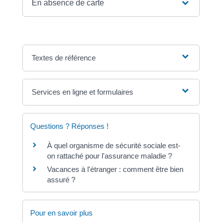
En absence de carte
Textes de référence
Services en ligne et formulaires
Questions ? Réponses !
À quel organisme de sécurité sociale est-
on rattaché pour l'assurance maladie ?
Vacances à l'étranger : comment être bien
assuré ?
Pour en savoir plus