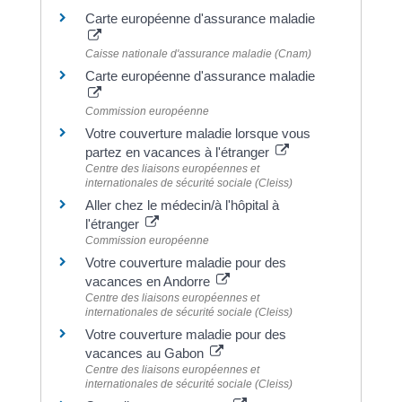
Carte européenne d'assurance maladie
Caisse nationale d'assurance maladie (Cnam)
Carte européenne d'assurance maladie
Commission européenne
Votre couverture maladie lorsque vous
partez en vacances à l'étranger
Centre des liaisons européennes et
internationales de sécurité sociale (Cleiss)
Aller chez le médecin/à l'hôpital à
l'étranger
Commission européenne
Votre couverture maladie pour des
vacances en Andorre
Centre des liaisons européennes et
internationales de sécurité sociale (Cleiss)
Votre couverture maladie pour des
vacances au Gabon
Centre des liaisons européennes et
internationales de sécurité sociale (Cleiss)