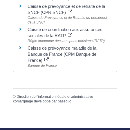
Caisse de prévoyance et de retraite de la
SNCF (CPR SNCF)
Caisse de Prévoyance et de Retraite du personnel
de la SNCF
Caisse de coordination aux assurances
sociales de la RATP
Régie autonome des transports parisiens (RATP)
Caisse de prévoyance maladie de la
Banque de France (CPM Banque de
France)
Banque de France
©
Direction de l'information légale et administrative
comarquage developpé par
baseo.io