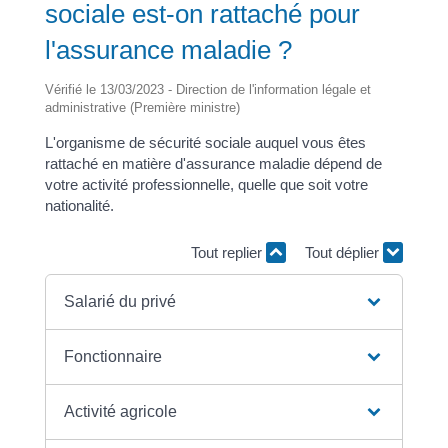
sociale est-on rattaché pour
l'assurance maladie ?
Vérifié le 13/03/2023 - Direction de l'information légale et
administrative (Première ministre)
L'organisme de sécurité sociale auquel vous êtes
rattaché en matière d'assurance maladie dépend de
votre activité professionnelle, quelle que soit votre
nationalité.
Tout replier
Tout déplier
Salarié du privé
Fonctionnaire
Activité agricole