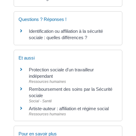
Questions ? Réponses !
Identification ou affiliation à la sécurité
sociale : quelles différences ?
Et aussi
Protection sociale d'un travailleur
indépendant
Ressources humaines
Remboursement des soins par la Sécurité
sociale
Social - Santé
Artiste-auteur : affiliation et régime social
Ressources humaines
Pour en savoir plus