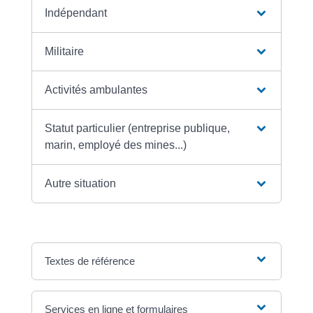
Indépendant
Militaire
Activités ambulantes
Statut particulier (entreprise publique,
marin, employé des mines...)
Autre situation
Textes de référence
Services en ligne et formulaires