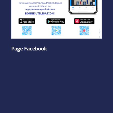
Page Facebook