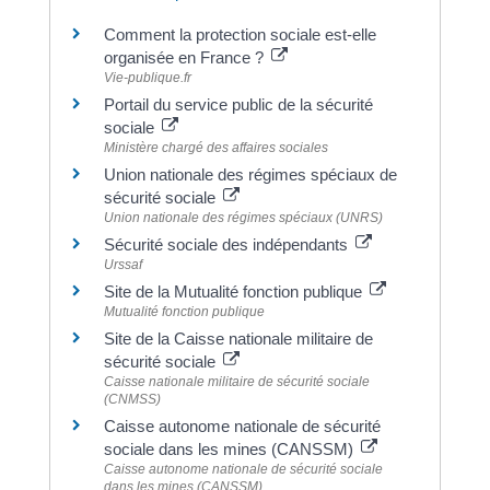
Comment la protection sociale est-elle
organisée en France ?
Vie-publique.fr
Portail du service public de la sécurité
sociale
Ministère chargé des affaires sociales
Union nationale des régimes spéciaux de
sécurité sociale
Union nationale des régimes spéciaux (UNRS)
Sécurité sociale des indépendants
Urssaf
Site de la Mutualité fonction publique
Mutualité fonction publique
Site de la Caisse nationale militaire de
sécurité sociale
Caisse nationale militaire de sécurité sociale
(CNMSS)
Caisse autonome nationale de sécurité
sociale dans les mines (CANSSM)
Caisse autonome nationale de sécurité sociale
dans les mines (CANSSM)