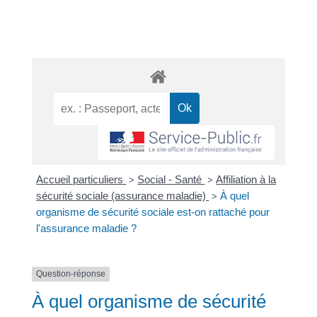
Accueil particuliers
Social - Santé
Affiliation à la
>
>
sécurité sociale (assurance maladie)
À quel
>
organisme de sécurité sociale est-on rattaché pour
l'assurance maladie ?
Question-réponse
À quel organisme de sécurité