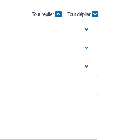
Tout replier
Tout déplier