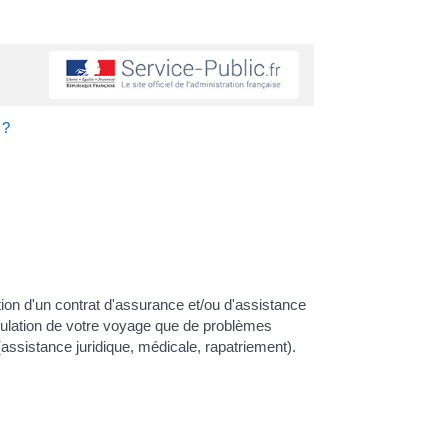
 ?
tion d'un contrat d'assurance et/ou d'assistance
nulation de votre voyage que de problèmes
assistance juridique, médicale, rapatriement).