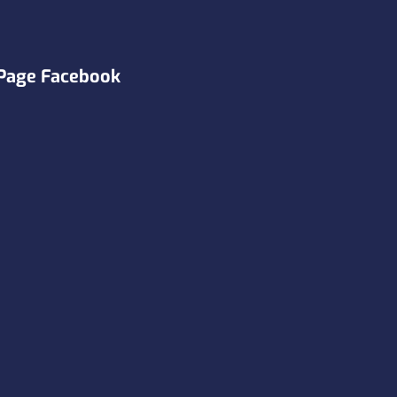
Page Facebook