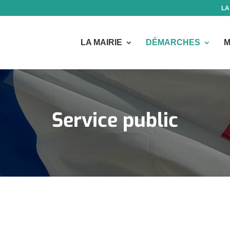
LA
LA MAIRIE
DÉMARCHES
M
Service public