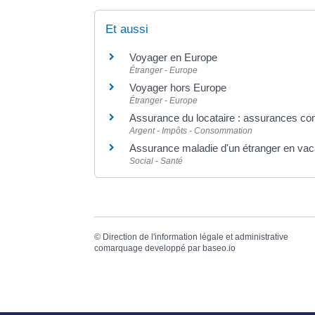
Et aussi
Voyager en Europe
Étranger - Europe
Voyager hors Europe
Étranger - Europe
Assurance du locataire : assurances co
Argent - Impôts - Consommation
Assurance maladie d'un étranger en vac
Social - Santé
©
Direction de l'information légale et administrative
comarquage developpé par
baseo.io