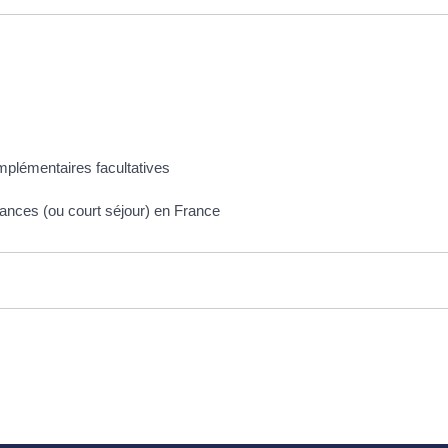
mplémentaires facultatives
ances (ou court séjour) en France