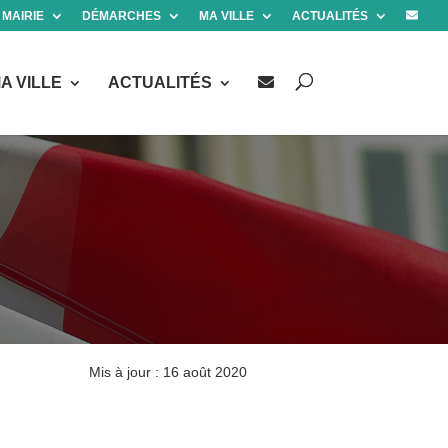
 MAIRIE
DÉMARCHES
MA VILLE
ACTUALITÉS
A VILLE
ACTUALITÉS
Mis à jour : 16 août 2020