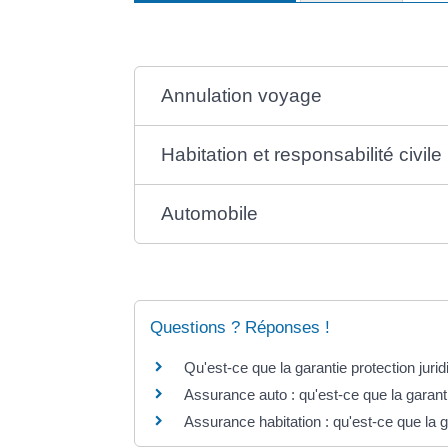
Annulation voyage
Habitation et responsabilité civile
Automobile
Questions ? Réponses !
Qu'est-ce que la garantie protection jurid
Assurance auto : qu'est-ce que la garanti
Assurance habitation : qu'est-ce que la ga