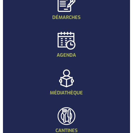
DÉMARCHES
AGENDA
MÉDIATHÈQUE
CANTINES