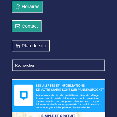
Horaires
Contact
Plan du site