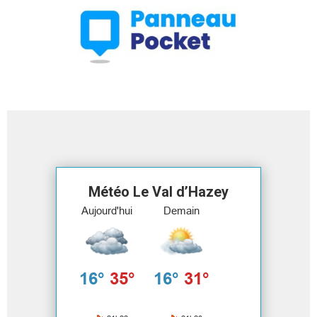
Météo Le Val d’Hazey