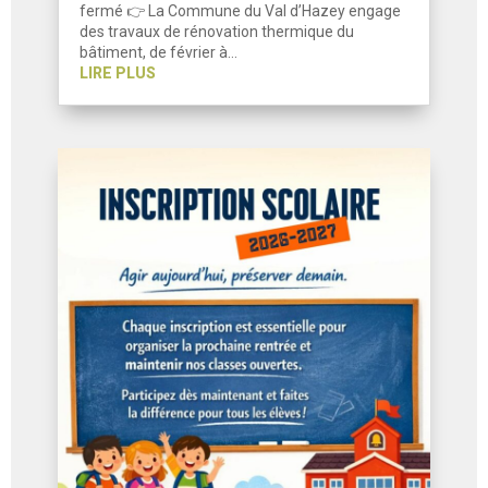
fermé 👉 La Commune du Val d’Hazey engage
des travaux de rénovation thermique du
bâtiment, de février à…
LIRE PLUS