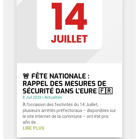
🚨 FÊTE NATIONALE :
RAPPEL DES MESURES DE
SÉCURITÉ DANS L’EURE 🇫🇷
8 Juil 2026
|
Actualités
À l’occasion des festivités du 14 Juillet,
plusieurs arrêtés préfectoraux – disponibles sur
le site internet de la commune – ont été pris
afin de…
LIRE PLUS