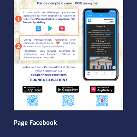
Page Facebook