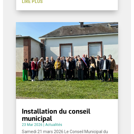
LIRE PLUS
Installation du conseil
municipal
23 Mar 2026
|
Actualités
Samedi 21 mars 2026 Le Conseil Municipal du