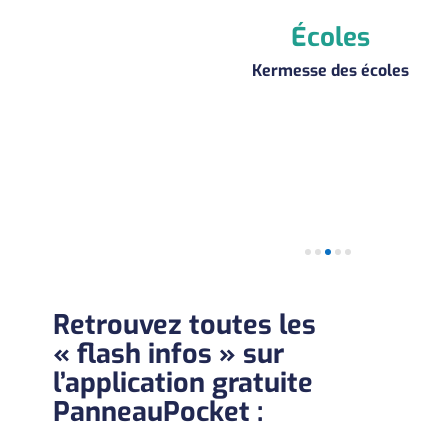
Écoles
Kermesse des écoles
Retrouvez toutes les
« flash infos » sur
l’application gratuite
PanneauPocket :