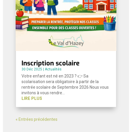
Inscription scolaire
30 Déc 2025
|
Actualités
Votre enfant est né en 2023 ? 👉 Sa
scolarisation sera obligatoire à partir de la
rentrée scolaire de Septembre 2026 Nous vous
invitons à vous rendre…
LIRE PLUS
« Entrées précédentes