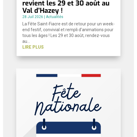
revient les 29 et 30 août au
Val d’Hazey !
28 Juil 2026
|
Actualités
La Fête Saint-Fiacre est de retour pour un week-
end festif, convivial et rempli d’animations pour
tous les âges ! Les 29 et 30 août, rendez-vous
au…
LIRE PLUS