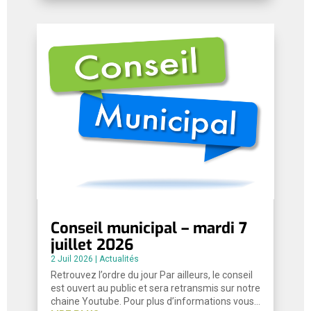
Conseil municipal – mardi 7
juillet 2026
2 Juil 2026
|
Actualités
Retrouvez l’ordre du jour Par ailleurs, le conseil
est ouvert au public et sera retransmis sur notre
chaine Youtube. Pour plus d’informations vous…