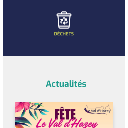
DÉCHETS
Actualités