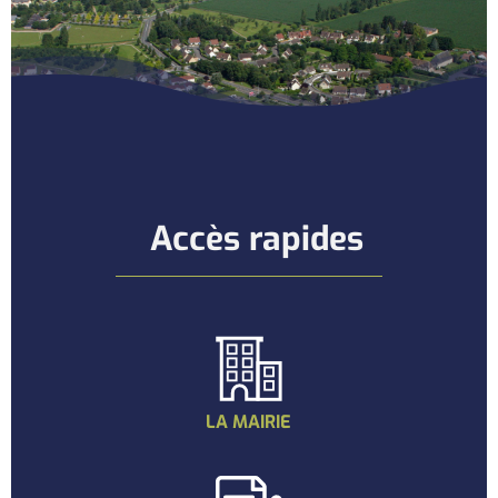
Accès rapides
LA MAIRIE