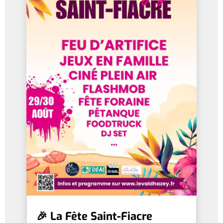
🎉 La Fête Saint-Fiacre