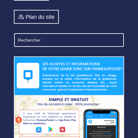
Plan du site