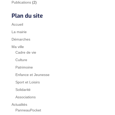
Publications
(2)
Plan du site
Accueil
La mairie
Démarches
Ma ville
Cadre de vie
Culture
Patrimoine
Enfance et Jeunesse
Sport et Loisirs
Solidarité
Associations
Actualités
PanneauPocket