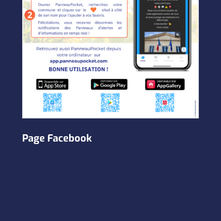
Page Facebook