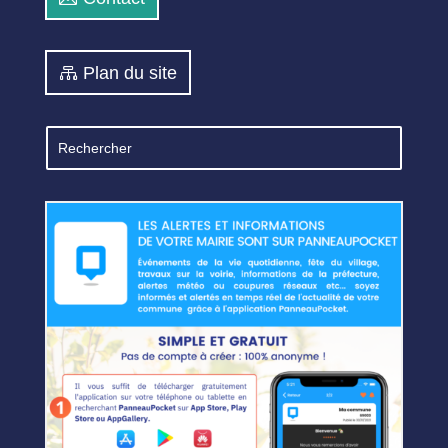
Plan du site