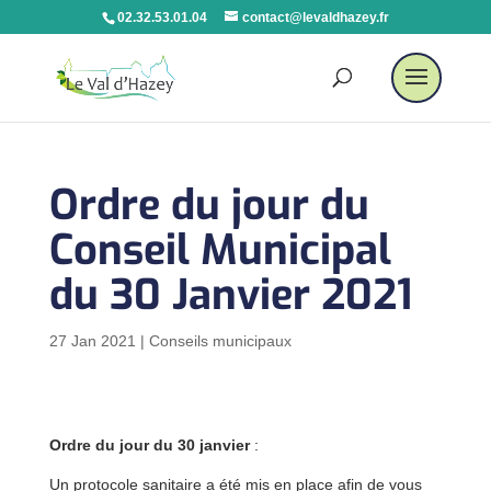
02.32.53.01.04
contact@levaldhazey.fr
Ordre du jour du
Conseil Municipal
du 30 Janvier 2021
27 Jan 2021
|
Conseils municipaux
Ordre du jour du 30 janvier
:
Un protocole sanitaire a été mis en place afin de vous