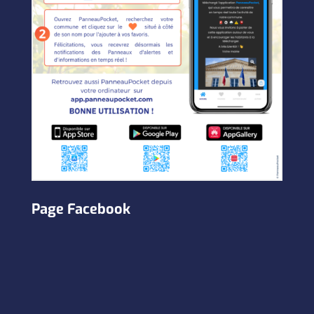
Page Facebook