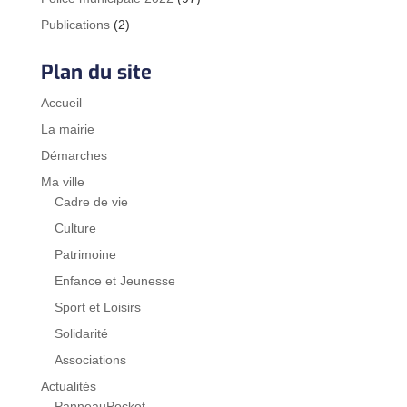
Publications
(2)
Plan du site
Accueil
La mairie
Démarches
Ma ville
Cadre de vie
Culture
Patrimoine
Enfance et Jeunesse
Sport et Loisirs
Solidarité
Associations
Actualités
PanneauPocket