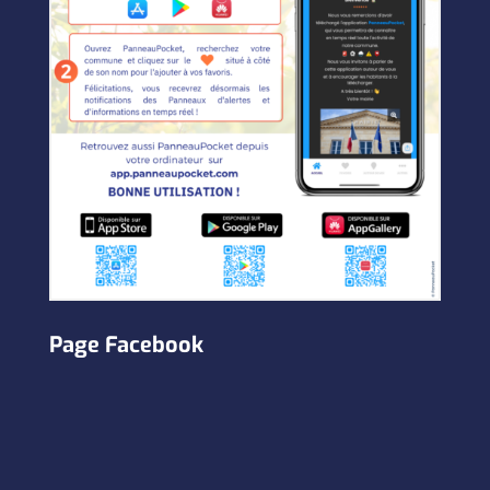
Page Facebook