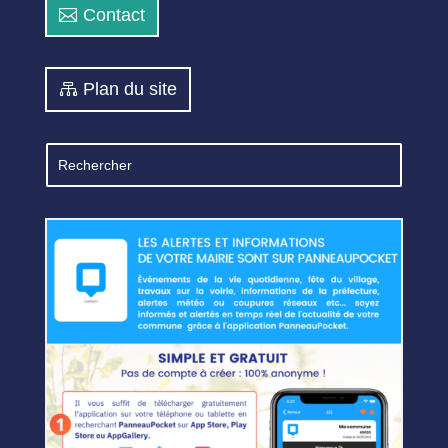
Contact
Plan du site