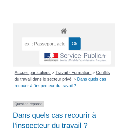
Accueil particuliers
Travail - Formation
Conflits
>
>
du travail dans le secteur privé
Dans quels cas
>
recourir à l'inspecteur du travail ?
Question-réponse
Dans quels cas recourir à
l'inspecteur du travail ?