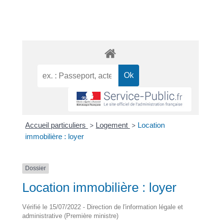
Accueil particuliers
Logement
Location
>
>
immobilière : loyer
Dossier
Location immobilière : loyer
Vérifié le 15/07/2022 - Direction de l'information légale et
administrative (Première ministre)