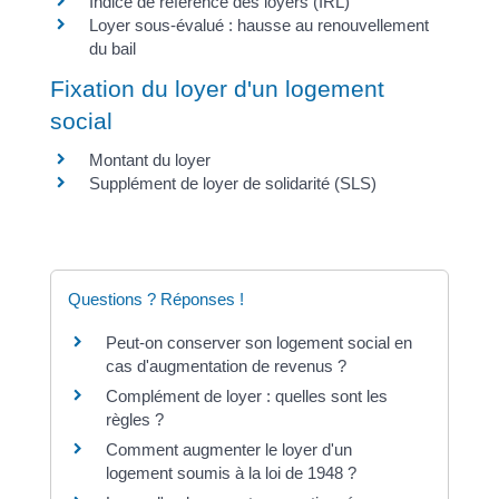
Indice de référence des loyers (IRL)
Loyer sous-évalué : hausse au renouvellement
du bail
Fixation du loyer d'un logement
social
Montant du loyer
Supplément de loyer de solidarité (SLS)
Questions ? Réponses !
Peut-on conserver son logement social en
cas d'augmentation de revenus ?
Complément de loyer : quelles sont les
règles ?
Comment augmenter le loyer d'un
logement soumis à la loi de 1948 ?