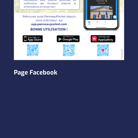
Page Facebook