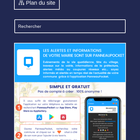
Plan du site