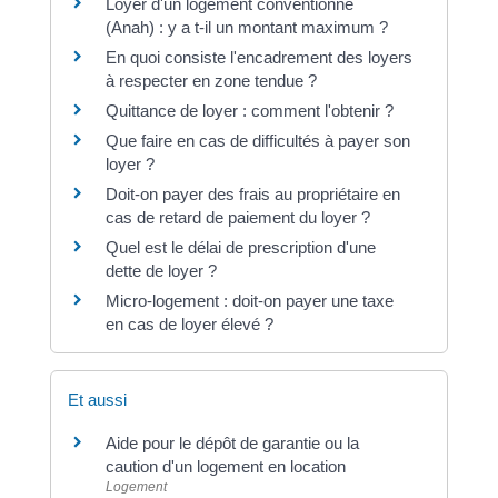
Loyer d'un logement conventionné
(Anah) : y a t-il un montant maximum ?
En quoi consiste l'encadrement des loyers
à respecter en zone tendue ?
Quittance de loyer : comment l'obtenir ?
Que faire en cas de difficultés à payer son
loyer ?
Doit-on payer des frais au propriétaire en
cas de retard de paiement du loyer ?
Quel est le délai de prescription d'une
dette de loyer ?
Micro-logement : doit-on payer une taxe
en cas de loyer élevé ?
Et aussi
Aide pour le dépôt de garantie ou la
caution d'un logement en location
Logement