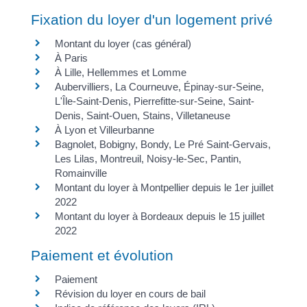
Fixation du loyer d'un logement privé
Montant du loyer (cas général)
À Paris
À Lille, Hellemmes et Lomme
Aubervilliers, La Courneuve, Épinay-sur-Seine,
L'Île-Saint-Denis, Pierrefitte-sur-Seine, Saint-
Denis, Saint-Ouen, Stains, Villetaneuse
À Lyon et Villeurbanne
Bagnolet, Bobigny, Bondy, Le Pré Saint-Gervais,
Les Lilas, Montreuil, Noisy-le-Sec, Pantin,
Romainville
Montant du loyer à Montpellier depuis le 1er juillet
2022
Montant du loyer à Bordeaux depuis le 15 juillet
2022
Paiement et évolution
Paiement
Révision du loyer en cours de bail