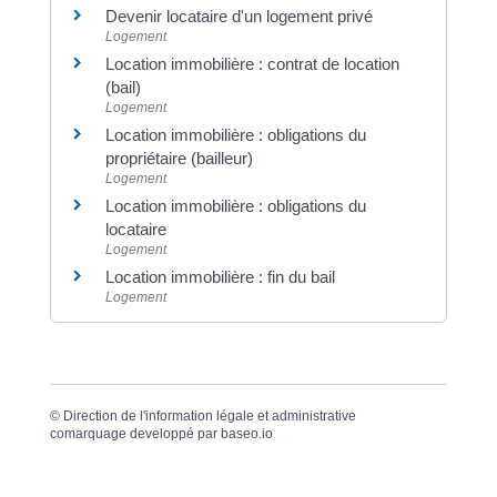
Devenir locataire d'un logement privé
Logement
Location immobilière : contrat de location
(bail)
Logement
Location immobilière : obligations du
propriétaire (bailleur)
Logement
Location immobilière : obligations du
locataire
Logement
Location immobilière : fin du bail
Logement
©
Direction de l'information légale et administrative
comarquage developpé par
baseo.io