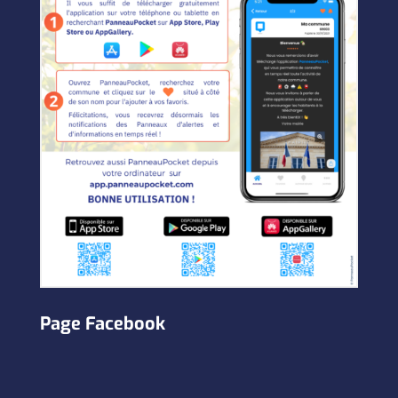
Page Facebook