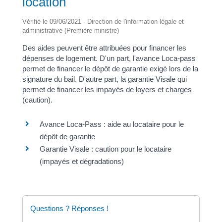
location
Vérifié le 09/06/2021 - Direction de l'information légale et
administrative (Première ministre)
Des aides peuvent être attribuées pour financer les
dépenses de logement. D'un part, l'avance Loca-pass
permet de financer le dépôt de garantie exigé lors de la
signature du bail. D'autre part, la garantie Visale qui
permet de financer les impayés de loyers et charges
(caution).
Avance Loca-Pass : aide au locataire pour le
dépôt de garantie
Garantie Visale : caution pour le locataire
(impayés et dégradations)
Questions ? Réponses !