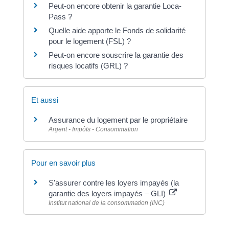
Peut-on encore obtenir la garantie Loca-
Pass ?
Quelle aide apporte le Fonds de solidarité
pour le logement (FSL) ?
Peut-on encore souscrire la garantie des
risques locatifs (GRL) ?
Et aussi
Assurance du logement par le propriétaire
Argent - Impôts - Consommation
Pour en savoir plus
S'assurer contre les loyers impayés (la
garantie des loyers impayés – GLI)
Institut national de la consommation (INC)