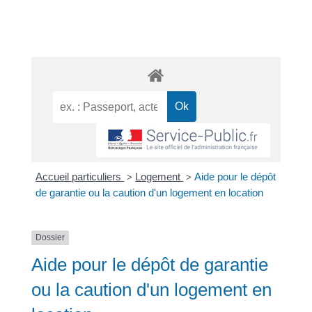
Accueil particuliers
Logement
Aide pour le dépôt
>
>
de garantie ou la caution d'un logement en location
Dossier
Aide pour le dépôt de garantie
ou la caution d'un logement en