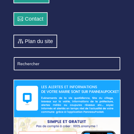
Contact
Plan du site