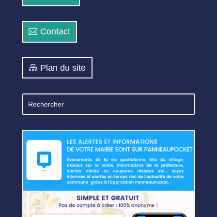
Contact
Plan du site