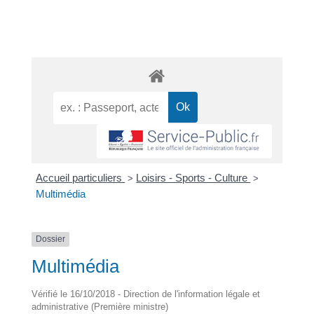
Accueil particuliers
Loisirs - Sports - Culture
>
>
Multimédia
Dossier
Multimédia
Vérifié le 16/10/2018 - Direction de l'information légale et
administrative (Première ministre)