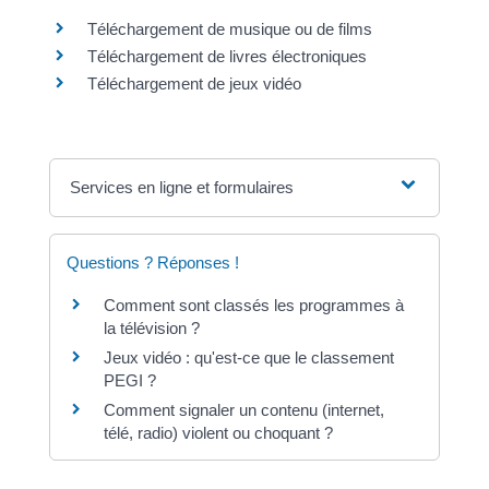
Téléchargement de musique ou de films
Téléchargement de livres électroniques
Téléchargement de jeux vidéo
Services en ligne et formulaires
Questions ? Réponses !
Comment sont classés les programmes à
la télévision ?
Jeux vidéo : qu'est-ce que le classement
PEGI ?
Comment signaler un contenu (internet,
télé, radio) violent ou choquant ?