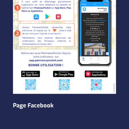
Page Facebook