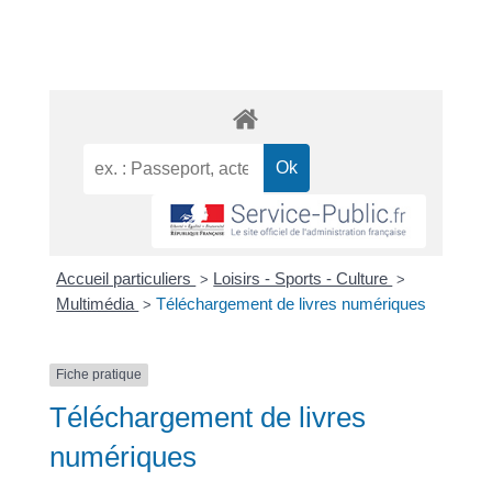
Accueil particuliers
Loisirs - Sports - Culture
>
>
Multimédia
Téléchargement de livres numériques
>
Fiche pratique
Téléchargement de livres
numériques