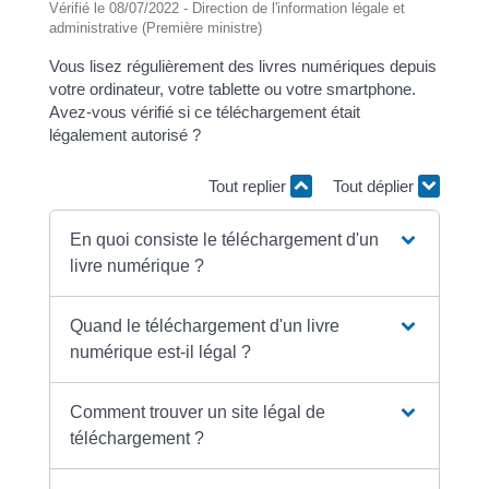
Vérifié le 08/07/2022 - Direction de l'information légale et
administrative (Première ministre)
Vous lisez régulièrement des livres numériques depuis
votre ordinateur, votre tablette ou votre smartphone.
Avez-vous vérifié si ce téléchargement était
légalement autorisé ?
Tout replier
Tout déplier
En quoi consiste le téléchargement d'un
livre numérique ?
Quand le téléchargement d'un livre
numérique est-il légal ?
Comment trouver un site légal de
téléchargement ?