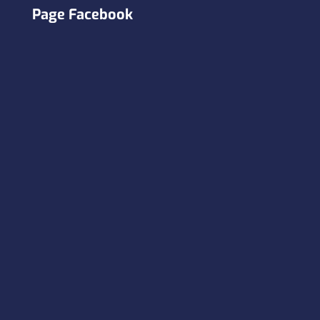
Page Facebook