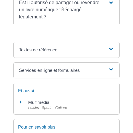
Est-il autorisé de partager ou revendre
un livre numérique téléchargé
légalement ?
Textes de référence
Services en ligne et formulaires
Et aussi
Multimédia
Loisirs - Sports - Culture
Pour en savoir plus