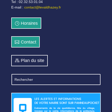
Tel : 02.32.53.01.04
E-mail :
contact@levaldhazey.fr
Horaires
Contact
Plan du site