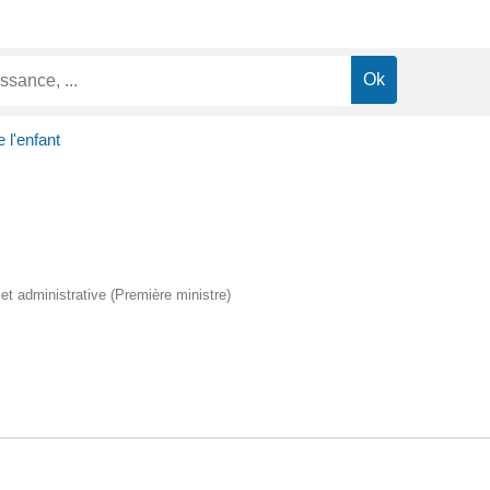
 l'enfant
e et administrative (Première ministre)