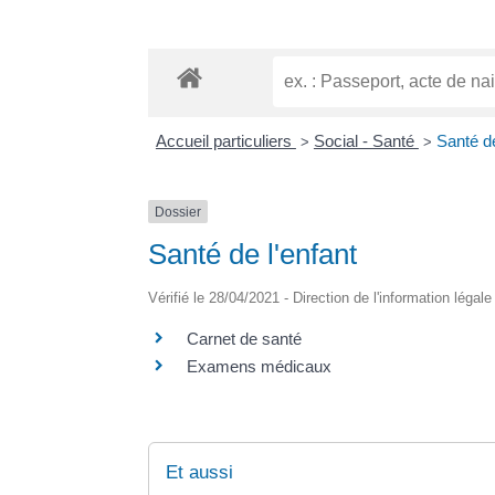
Accueil particuliers
Social - Santé
Santé de
>
>
Dossier
Santé de l'enfant
Vérifié le 28/04/2021 - Direction de l'information légal
Carnet de santé
Examens médicaux
Et aussi