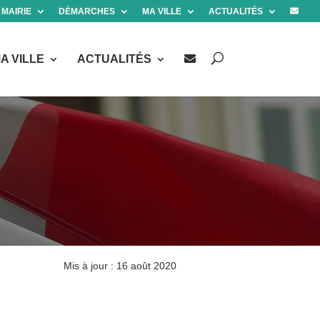
 MAIRIE
DÉMARCHES
MA VILLE
ACTUALITÉS
A VILLE
ACTUALITÉS
Mis à jour : 16 août 2020