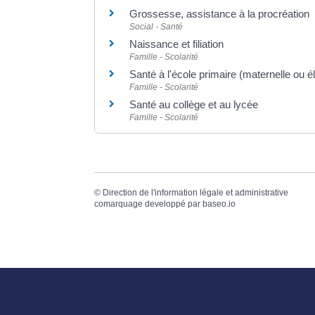
Grossesse, assistance à la procréation
Social - Santé
Naissance et filiation
Famille - Scolarité
Santé à l'école primaire (maternelle ou é
Famille - Scolarité
Santé au collège et au lycée
Famille - Scolarité
©
Direction de l'information légale et administrative
comarquage developpé par
baseo.io