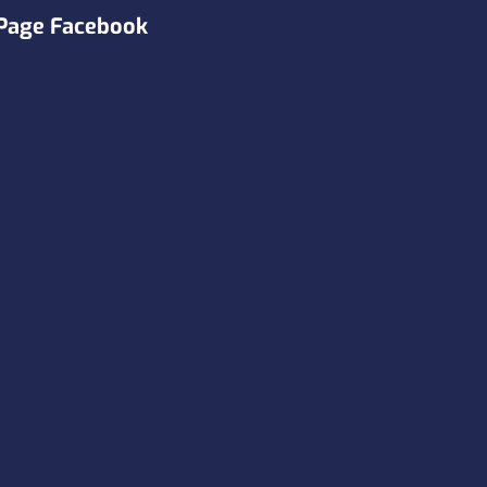
Page Facebook