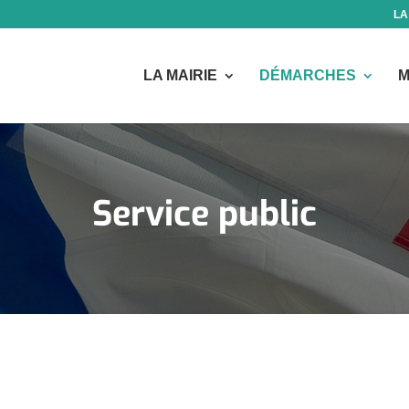
LA
LA MAIRIE
DÉMARCHES
M
Service public