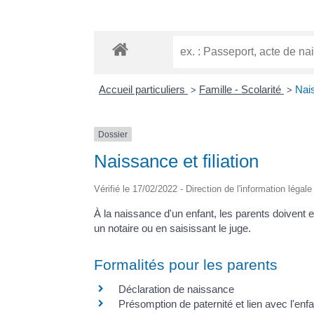
Accueil particuliers
Famille - Scolarité
Nais
>
>
Dossier
Naissance et filiation
Vérifié le 17/02/2022 - Direction de l'information légal
À la naissance d'un enfant, les parents doivent eff
un notaire ou en saisissant le juge.
Formalités pour les parents
Déclaration de naissance
Présomption de paternité et lien avec l'enf