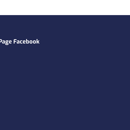
Page Facebook