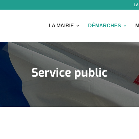
LA
LA MAIRIE
DÉMARCHES
M
Service public