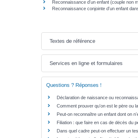
Reconnaissance d'un enfant (couple non m
Reconnaissance conjointe d'un enfant da
Textes de référence
Services en ligne et formulaires
Questions ? Réponses !
Déclaration de naissance ou reconnaissan
Comment prouver qu'on est le père ou la
Peut-on reconnaître un enfant dont on n'
Filiation : que faire en cas de décès du 
Dans quel cadre peut-on effectuer un tes