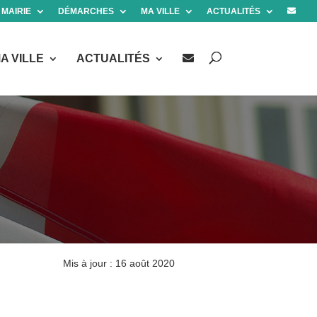
 MAIRIE
DÉMARCHES
MA VILLE
ACTUALITÉS
A VILLE
ACTUALITÉS
Mis à jour : 16 août 2020