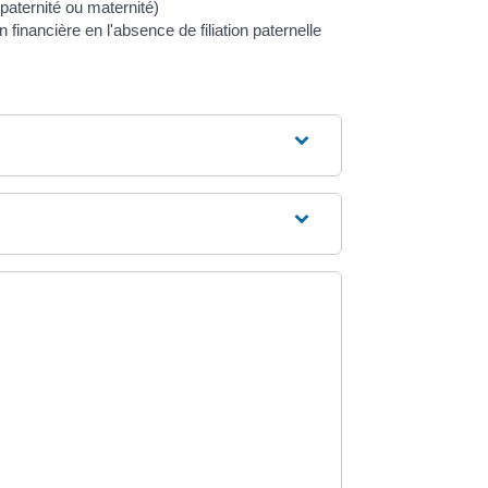
 (paternité ou maternité)
 financière en l'absence de filiation paternelle