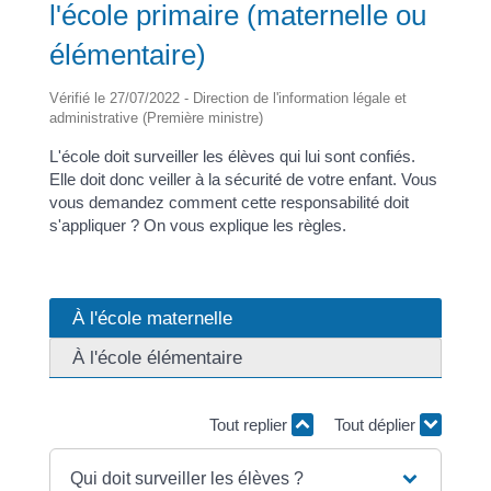
l'école primaire (maternelle ou
élémentaire)
Vérifié le 27/07/2022 - Direction de l'information légale et
administrative (Première ministre)
L'école doit surveiller les élèves qui lui sont confiés.
Elle doit donc veiller à la sécurité de votre enfant. Vous
vous demandez comment cette responsabilité doit
s'appliquer ? On vous explique les règles.
À l'école maternelle
À l'école élémentaire
Tout replier
Tout déplier
Qui doit surveiller les élèves ?