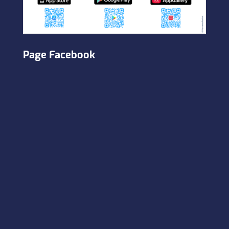
Page Facebook