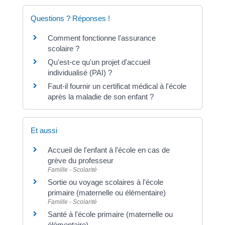
Questions ? Réponses !
Comment fonctionne l'assurance
scolaire ?
Qu'est-ce qu'un projet d'accueil
individualisé (PAI) ?
Faut-il fournir un certificat médical à l'école
après la maladie de son enfant ?
Et aussi
Accueil de l'enfant à l'école en cas de
grève du professeur
Famille - Scolarité
Sortie ou voyage scolaires à l'école
primaire (maternelle ou élémentaire)
Famille - Scolarité
Santé à l'école primaire (maternelle ou
élémentaire)