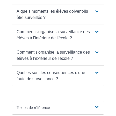
À quels moments les élèves doivent-ils
être surveillés ?
Comment s'organise la surveillance des
élèves à l'intérieur de l'école ?
Comment s'organise la surveillance des
élèves à l'extérieur de l'école ?
Quelles sont les conséquences d'une
faute de surveillance ?
Textes de référence