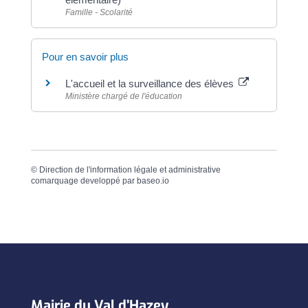
Famille - Scolarité
Pour en savoir plus
L'accueil et la surveillance des élèves
Ministère chargé de l'éducation
©
Direction de l'information légale et administrative
comarquage developpé par
baseo.io
Mairie du Val d’Hazey