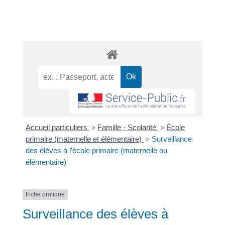
Accueil particuliers
Famille - Scolarité
École
>
>
primaire (maternelle et élémentaire)
Surveillance
>
des élèves à l'école primaire (maternelle ou
élémentaire)
Fiche pratique
Surveillance des élèves à