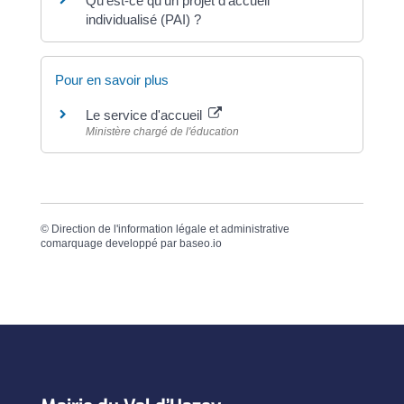
Qu'est-ce qu'un projet d'accueil
individualisé (PAI) ?
Pour en savoir plus
Le service d'accueil
Ministère chargé de l'éducation
©
Direction de l'information légale et administrative
comarquage developpé par
baseo.io