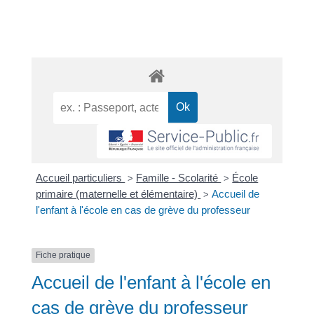
Accueil particuliers
Famille - Scolarité
École
>
>
primaire (maternelle et élémentaire)
Accueil de
>
l'enfant à l'école en cas de grève du professeur
Fiche pratique
Accueil de l'enfant à l'école en
cas de grève du professeur