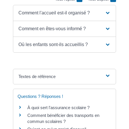
Comment l'accueil est-il organisé ?
Comment en êtes-vous informé ?
Où les enfants sont-ils accueillis ?
Textes de référence
Questions ? Réponses !
À quoi sert l'assurance scolaire ?
Comment bénéficier des transports en
commun scolaires ?