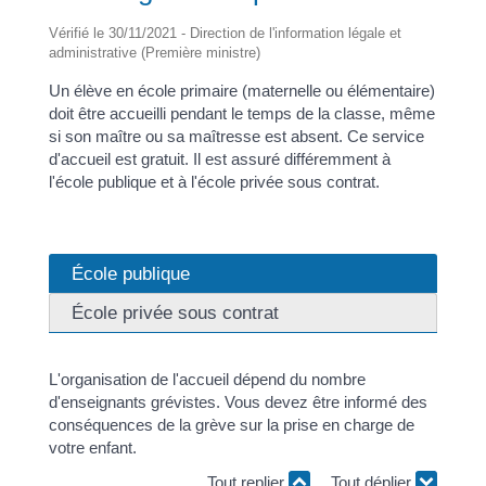
Vérifié le 30/11/2021 - Direction de l'information légale et
administrative (Première ministre)
Un élève en école primaire (maternelle ou élémentaire)
doit être accueilli pendant le temps de la classe, même
si son maître ou sa maîtresse est absent. Ce service
d'accueil est gratuit. Il est assuré différemment à
l'école publique et à l'école privée sous contrat.
École publique
École privée sous contrat
L'organisation de l'accueil dépend du nombre
d'enseignants grévistes. Vous devez être informé des
conséquences de la grève sur la prise en charge de
votre enfant.
Tout replier
Tout déplier