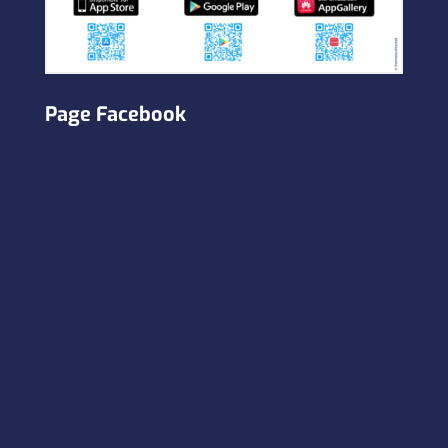
Page Facebook