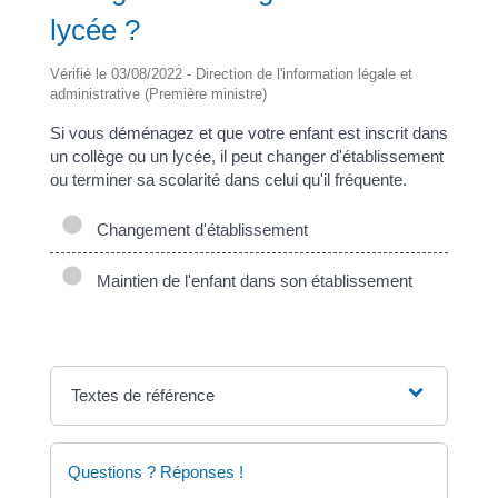
lycée ?
Vérifié le 03/08/2022 - Direction de l'information légale et
administrative (Première ministre)
Si vous déménagez et que votre enfant est inscrit dans
un collège ou un lycée, il peut changer d'établissement
ou terminer sa scolarité dans celui qu'il fréquente.
Changement d'établissement
Maintien de l'enfant dans son établissement
Textes de référence
Questions ? Réponses !