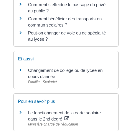
Comment s'effectue le passage du privé
au public ?
Comment bénéficier des transports en
commun scolaires ?
Peut-on changer de voie ou de spécialité
au lycée ?
Et aussi
Changement de collège ou de lycée en
cours d'année
Famille - Scolarité
Pour en savoir plus
Le fonctionnement de la carte scolaire
dans le 2nd degré
Ministère chargé de l'éducation