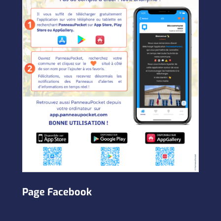
Page Facebook