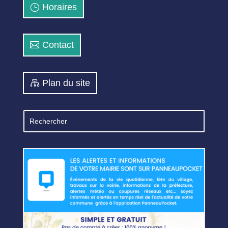
Horaires
Contact
Plan du site