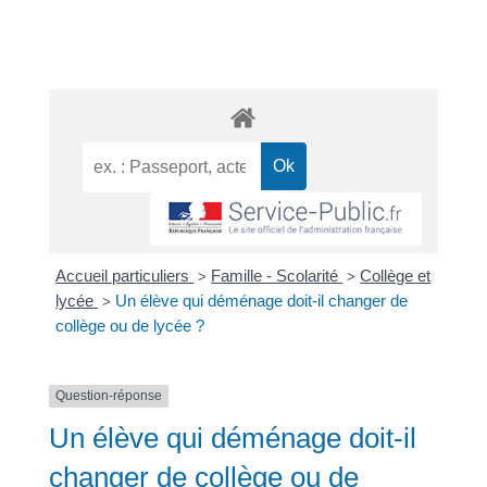
Accueil particuliers
Famille - Scolarité
Collège et
>
>
lycée
Un élève qui déménage doit-il changer de
>
collège ou de lycée ?
Question-réponse
Un élève qui déménage doit-il
changer de collège ou de