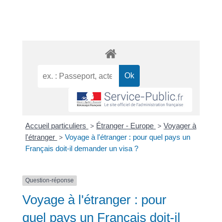
Accueil particuliers
Étranger - Europe
Voyager à
>
>
l'étranger
Voyage à l'étranger : pour quel pays un
>
Français doit-il demander un visa ?
Question-réponse
Voyage à l'étranger : pour
quel pays un Français doit-il