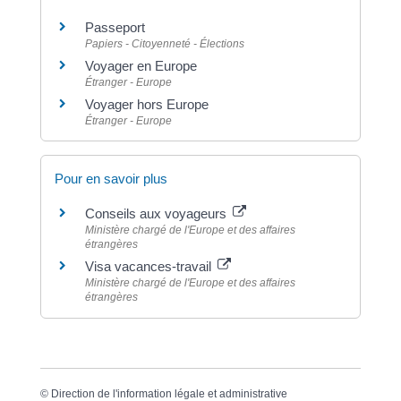
Passeport
Papiers - Citoyenneté - Élections
Voyager en Europe
Étranger - Europe
Voyager hors Europe
Étranger - Europe
Pour en savoir plus
Conseils aux voyageurs
Ministère chargé de l'Europe et des affaires
étrangères
Visa vacances-travail
Ministère chargé de l'Europe et des affaires
étrangères
©
Direction de l'information légale et administrative