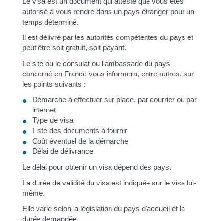
Le visa est un document qui atteste que vous êtes
autorisé à vous rendre dans un pays étranger pour un
temps déterminé.
Il est délivré par les autorités compétentes du pays et
peut être soit gratuit, soit payant.
Le site ou le consulat ou l'ambassade du pays
concerné en France vous informera, entre autres, sur
les points suivants :
Démarche à effectuer sur place, par courrier ou par
internet
Type de visa
Liste des documents à fournir
Coût éventuel de la démarche
Délai de délivrance
Le délai pour obtenir un visa dépend des pays.
La durée de validité du visa est indiquée sur le visa lui-
même.
Elle varie selon la législation du pays d'accueil et la
durée demandée.