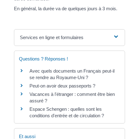
En général, la durée va de quelques jours à 3 mois.
Services en ligne et formulaires
Questions ? Réponses !
Avec quels documents un Français peut-il
se rendre au Royaume-Uni ?
Peut-on avoir deux passeports ?
Vacances à l'étranger : comment être bien
assuré ?
Espace Schengen : quelles sont les
conditions d'entrée et de circulation ?
Et aussi