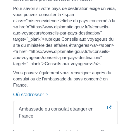
Pour savoir si votre pays de destination exige un visa,
vous pouvez consulter la <span
class="miseenevidence">fiche du pays concerné à la
<a href="https://www.diplomatie.gouv.fr/fr/conseils-
aux-voyageurs/conseils-par-pays-destination/"
target="_blank">rubrique Conseils aux voyageurs du
site du ministère des affaires étrangères</a></span>
<a href="https://www.diplomatie.gouv.fr/fr/conseils-
aux-voyageurs/conseils-par-pays-destination/"
target="_blank">Conseils aux voyageurs</a>.
Vous pouvez également vous renseigner auprès du
consulat ou de l'ambassade du pays concerné en
France.
Où s’adresser ?
Ambassade ou consulat étranger en
France