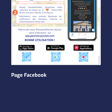
Page Facebook