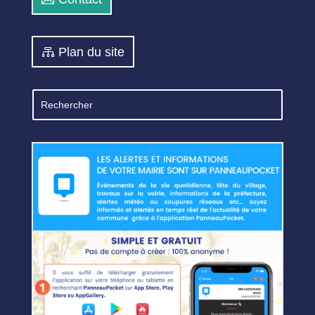
Plan du site