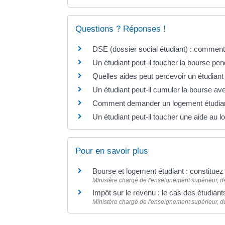
Questions ? Réponses !
DSE (dossier social étudiant) : commen
Un étudiant peut-il toucher la bourse pe
Quelles aides peut percevoir un étudiant
Un étudiant peut-il cumuler la bourse av
Comment demander un logement étudian
Un étudiant peut-il toucher une aide au
Pour en savoir plus
Bourse et logement étudiant : constituez
Ministère chargé de l'enseignement supérieur, de
Impôt sur le revenu : le cas des étudian
Ministère chargé de l'enseignement supérieur, de