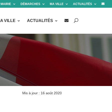
 MAIRIE
DÉMARCHES
MA VILLE
ACTUALITÉS
A VILLE
ACTUALITÉS
Mis à jour : 16 août 2020