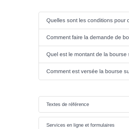
Quelles sont les conditions pour o
Comment faire la demande de bou
Quel est le montant de la bourse 
Comment est versée la bourse sur
Textes de référence
Services en ligne et formulaires