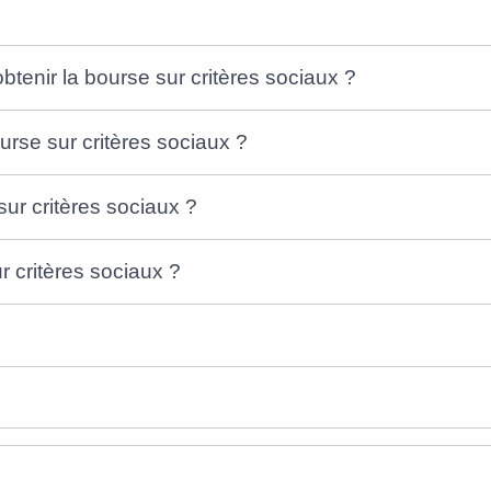
btenir la bourse sur critères sociaux ?
rse sur critères sociaux ?
sur critères sociaux ?
 critères sociaux ?