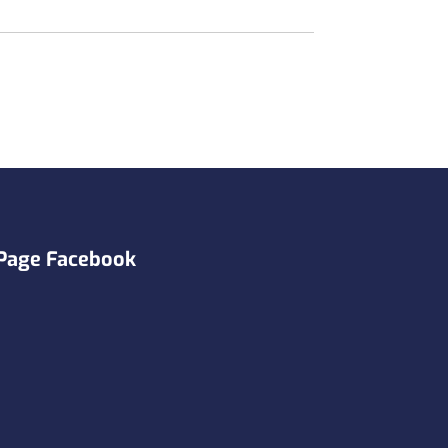
Page Facebook