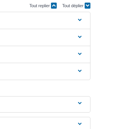
Tout replier
Tout déplier