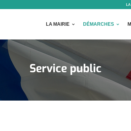
LA
LA MAIRIE
DÉMARCHES
M
Service public