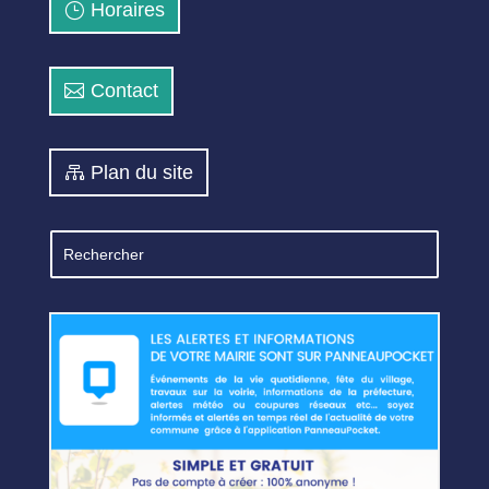
Horaires
Contact
Plan du site