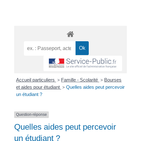
Accueil particuliers
Famille - Scolarité
Bourses
>
>
et aides pour étudiant
Quelles aides peut percevoir
>
un étudiant ?
Question-réponse
Quelles aides peut percevoir
un étudiant ?