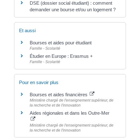
DSE (dossier social étudiant) : comment
demander une bourse et/ou un logement ?
Et aussi
Bourses et aides pour étudiant
Famille - Scolarité
Étudier en Europe : Erasmus +
Famille - Scolarité
Pour en savoir plus
Bourses et aides financières
Ministère chargé de l'enseignement supérieur, de
la recherche et de l'innovation
Aides régionales et dans les Outre-Mer
Ministère chargé de l'enseignement supérieur, de
la recherche et de l'innovation