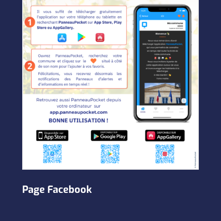
Page Facebook